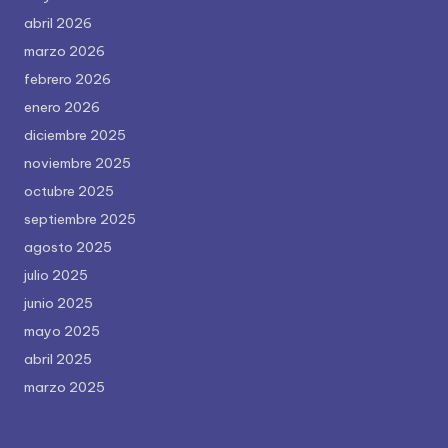
abril 2026
marzo 2026
febrero 2026
enero 2026
diciembre 2025
noviembre 2025
octubre 2025
septiembre 2025
agosto 2025
julio 2025
junio 2025
mayo 2025
abril 2025
marzo 2025