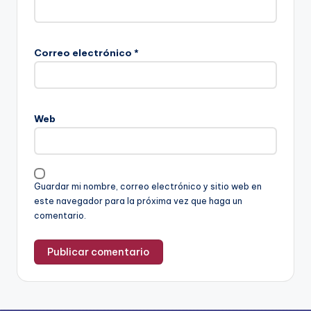
Correo electrónico
*
Web
Guardar mi nombre, correo electrónico y sitio web en
este navegador para la próxima vez que haga un
comentario.