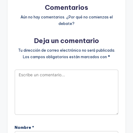
Comentarios
Aún no hay comentarios. ¿Por qué no comienzas el
debate?
Deja un comentario
Tu dirección de correo electrónico no será publicada.
Los campos obligatorios están marcados con
*
Nombre
*