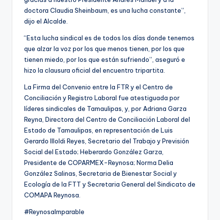
doctora Claudia Sheinbaum, es una lucha constante”,
dijo el Alcalde.
“Esta lucha sindical es de todos los días donde tenemos
que alzar la voz por los que menos tienen, por los que
tienen miedo, por los que están sufriendo”, aseguró e
hizo la clausura oficial del encuentro tripartita.
La Firma del Convenio entre la FTR y el Centro de
Conciliación y Registro Laboral fue atestiguada por
líderes sindicales de Tamaulipas, y, por Adriana Garza
Reyna, Directora del Centro de Conciliación Laboral del
Estado de Tamaulipas, en representación de Luis
Gerardo Illoldi Reyes, Secretario del Trabajo y Previsión
Social del Estado; Heberardo González Garza,
Presidente de COPARMEX-Reynosa; Norma Delia
González Salinas, Secretaria de Bienestar Social y
Ecología de la FTT y Secretaria General del Sindicato de
COMAPA Reynosa.
#ReynosaImparable