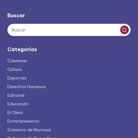
Buscar
Categorías
Columnas
Cultura
Deportes
Derechos Humanos
Editorial
Educación
El Clima
Entretenimiento
Gobierno de Reynosa