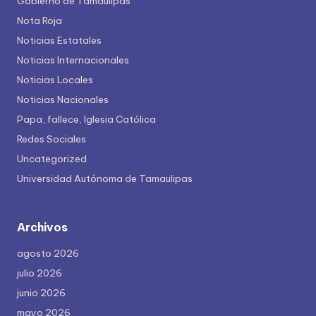
Gobierno de Tamaulipas
Nota Roja
Noticias Estatales
Noticias Internacionales
Noticias Locales
Noticias Nacionales
Papa, fallece, Iglesia Católica
Redes Sociales
Uncategorized
Universidad Autónoma de Tamaulipas
Archivos
agosto 2026
julio 2026
junio 2026
mayo 2026