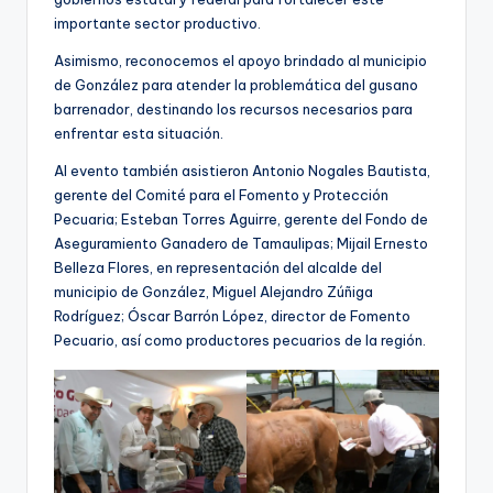
importante sector productivo.
Asimismo, reconocemos el apoyo brindado al municipio
de González para atender la problemática del gusano
barrenador, destinando los recursos necesarios para
enfrentar esta situación.
Al evento también asistieron Antonio Nogales Bautista,
gerente del Comité para el Fomento y Protección
Pecuaria; Esteban Torres Aguirre, gerente del Fondo de
Aseguramiento Ganadero de Tamaulipas; Mijail Ernesto
Belleza Flores, en representación del alcalde del
municipio de González, Miguel Alejandro Zúñiga
Rodríguez; Óscar Barrón López, director de Fomento
Pecuario, así como productores pecuarios de la región.