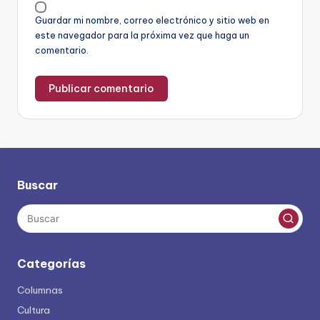
Guardar mi nombre, correo electrónico y sitio web en
este navegador para la próxima vez que haga un
comentario.
Buscar
Categorías
Columnas
Cultura