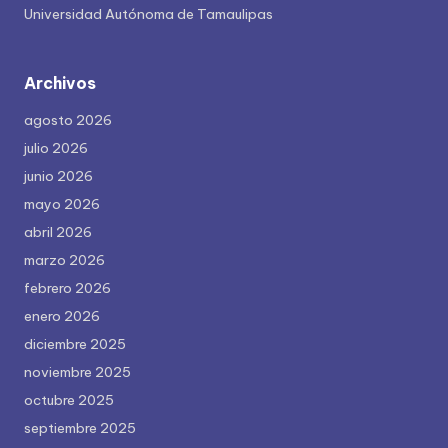
Universidad Autónoma de Tamaulipas
Archivos
agosto 2026
julio 2026
junio 2026
mayo 2026
abril 2026
marzo 2026
febrero 2026
enero 2026
diciembre 2025
noviembre 2025
octubre 2025
septiembre 2025