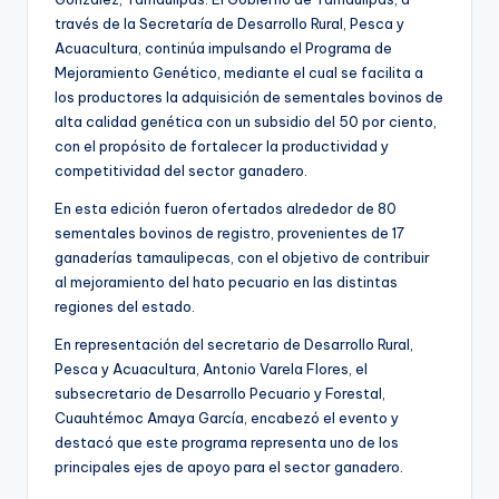
través de la Secretaría de Desarrollo Rural, Pesca y
Acuacultura, continúa impulsando el Programa de
Mejoramiento Genético, mediante el cual se facilita a
los productores la adquisición de sementales bovinos de
alta calidad genética con un subsidio del 50 por ciento,
con el propósito de fortalecer la productividad y
competitividad del sector ganadero.
En esta edición fueron ofertados alrededor de 80
sementales bovinos de registro, provenientes de 17
ganaderías tamaulipecas, con el objetivo de contribuir
al mejoramiento del hato pecuario en las distintas
regiones del estado.
En representación del secretario de Desarrollo Rural,
Pesca y Acuacultura, Antonio Varela Flores, el
subsecretario de Desarrollo Pecuario y Forestal,
Cuauhtémoc Amaya García, encabezó el evento y
destacó que este programa representa uno de los
principales ejes de apoyo para el sector ganadero.