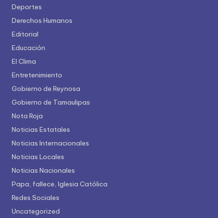
Deportes
Derechos Humanos
Editorial
Educación
El Clima
Entretenimiento
Gobierno de Reynosa
Gobierno de Tamaulipas
Nota Roja
Noticias Estatales
Noticias Internacionales
Noticias Locales
Noticias Nacionales
Papa, fallece, Iglesia Católica
Redes Sociales
Uncategorized