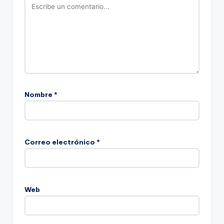
Nombre
*
Correo electrónico
*
Web