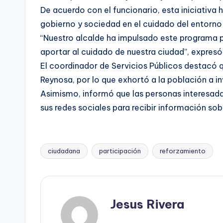
De acuerdo con el funcionario, esta iniciativa 
gobierno y sociedad en el cuidado del entorno
“Nuestro alcalde ha impulsado este programa 
aportar al cuidado de nuestra ciudad”, expres
El coordinador de Servicios Públicos destacó 
Reynosa, por lo que exhortó a la población a i
Asimismo, informó que las personas interesada
sus redes sociales para recibir información so
ciudadana
participación
reforzamiento
Etiquetas:
Jesus Rivera