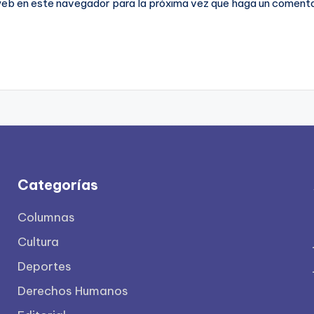
 web en este navegador para la próxima vez que haga un comenta
Categorías
Columnas
Cultura
Deportes
Derechos Humanos