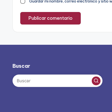
Guardar mi nombre, correo electrónico y sitio
Buscar