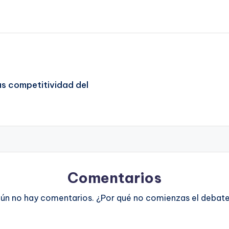
s competitividad del
Comentarios
ún no hay comentarios. ¿Por qué no comienzas el debat