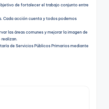
objetivo de fortalecer el trabajo conjunto entre
dos. Cada acción cuenta y todos podemos
rvar las áreas comunes y mejorar la imagen de
 realizan.
taría de Servicios Públicos Primarios mediante