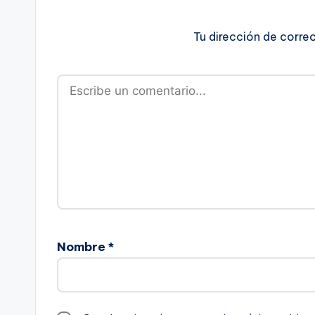
Tu dirección de corre
Nombre
*