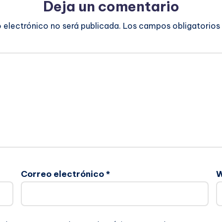
Deja un comentario
o electrónico no será publicada.
Los campos obligatorios
Correo electrónico
*