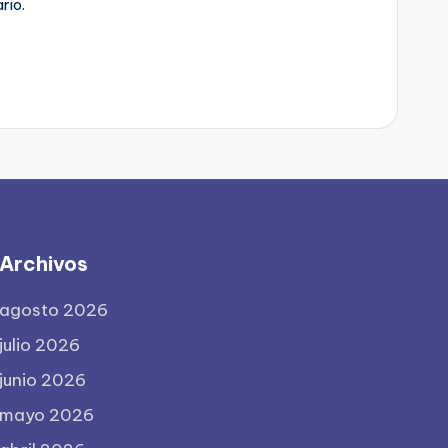
rio.
Archivos
agosto 2026
julio 2026
junio 2026
mayo 2026