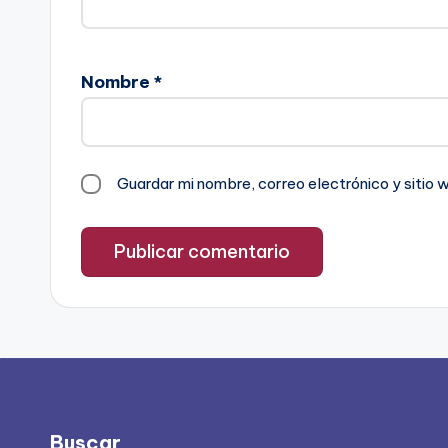
Nombre
*
Guardar mi nombre, correo electrónico y sitio
Buscar