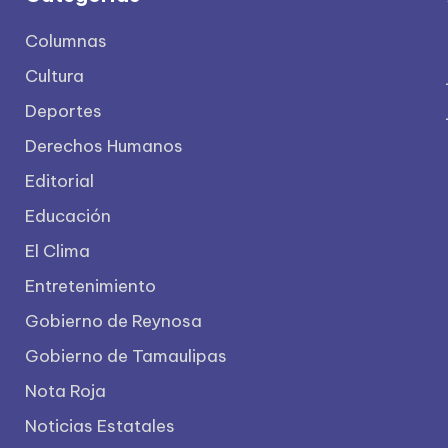
Columnas
Cultura
Deportes
Derechos Humanos
Editorial
Educación
El Clima
Entretenimiento
Gobierno de Reynosa
Gobierno de Tamaulipas
Nota Roja
Noticias Estatales