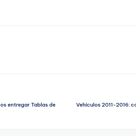
os entregar Tablas de
Vehículos 2011-2016: c