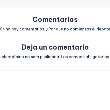
Comentarios
ún no hay comentarios. ¿Por qué no comienzas el debat
Deja un comentario
o electrónico no será publicada.
Los campos obligatorios