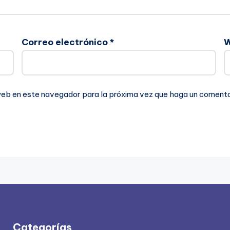
Correo electrónico
*
 web en este navegador para la próxima vez que haga un comenta
Categorías