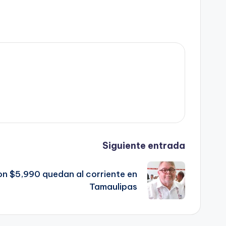
Siguiente entrada
on $5,990 quedan al corriente en
Tamaulipas