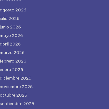
agosto 2026
julio 2026
junio 2026
mayo 2026
abril 2026
marzo 2026
febrero 2026
enero 2026
diciembre 2025
noviembre 2025
octubre 2025
septiembre 2025