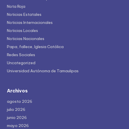
Nota Roja
Noticias Estatales
Noticias Internacionales
Noticias Locales
Noticias Nacionales
Papa, fallece, Iglesia Católica
Redes Sociales
Uncategorized
Universidad Autónoma de Tamaulipas
Archivos
agosto 2026
julio 2026
junio 2026
mayo 2026