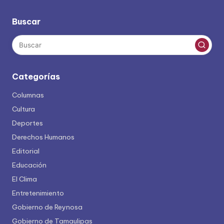
entradas
Buscar
Categorías
Columnas
Cultura
Deportes
Derechos Humanos
Editorial
Educación
El Clima
Entretenimiento
Gobierno de Reynosa
Gobierno de Tamaulipas