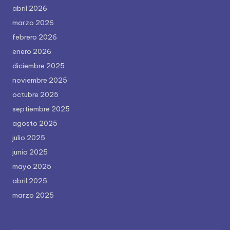
abril 2026
marzo 2026
febrero 2026
enero 2026
diciembre 2025
noviembre 2025
octubre 2025
septiembre 2025
agosto 2025
julio 2025
junio 2025
mayo 2025
abril 2025
marzo 2025