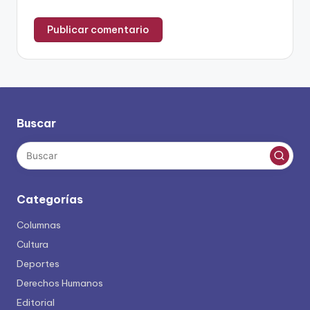
Buscar
Categorías
Columnas
Cultura
Deportes
Derechos Humanos
Editorial