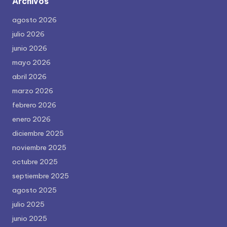
Archivos
agosto 2026
julio 2026
junio 2026
mayo 2026
abril 2026
marzo 2026
febrero 2026
enero 2026
diciembre 2025
noviembre 2025
octubre 2025
septiembre 2025
agosto 2025
julio 2025
junio 2025