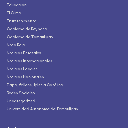
Educación
El Clima
Entretenimiento
Gobierno de Reynosa
Gobierno de Tamaulipas
Nota Roja
Noticias Estatales
Noticias Internacionales
Noticias Locales
Noticias Nacionales
Papa, fallece, Iglesia Católica
Redes Sociales
Uncategorized
Universidad Autónoma de Tamaulipas