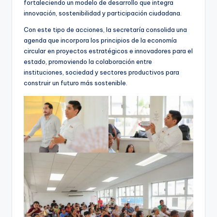
fortaleciendo un modelo de desarrollo que integra
innovación, sostenibilidad y participación ciudadana.
Con este tipo de acciones, la secretaría consolida una
agenda que incorpora los principios de la economía
circular en proyectos estratégicos e innovadores para el
estado, promoviendo la colaboración entre
instituciones, sociedad y sectores productivos para
construir un futuro más sostenible.