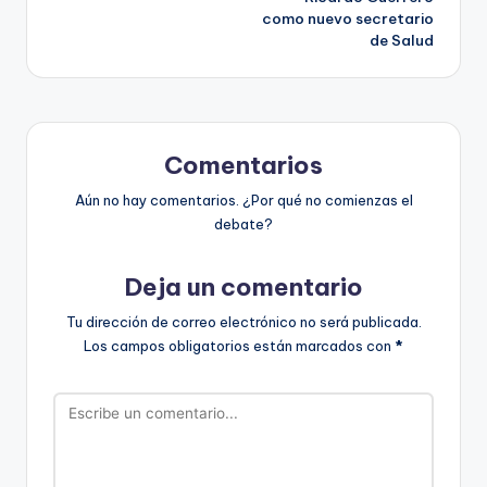
entradas
como nuevo secretario
de Salud
Comentarios
Aún no hay comentarios. ¿Por qué no comienzas el
debate?
Deja un comentario
Tu dirección de correo electrónico no será publicada.
Los campos obligatorios están marcados con
*