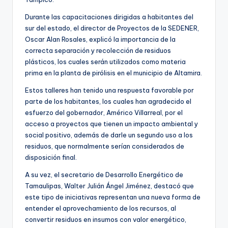
Durante las capacitaciones dirigidas a habitantes del
sur del estado, el director de Proyectos de la SEDENER,
Oscar Alan Rosales, explicó la importancia de la
correcta separación y recolección de residuos
plásticos, los cuales serán utilizados como materia
prima en la planta de pirólisis en el municipio de Altamira.
Estos talleres han tenido una respuesta favorable por
parte de los habitantes, los cuales han agradecido el
esfuerzo del gobernador, Américo Villarreal, por el
acceso a proyectos que tienen un impacto ambiental y
social positivo, además de darle un segundo uso a los
residuos, que normalmente serían considerados de
disposición final.
A su vez, el secretario de Desarrollo Energético de
Tamaulipas, Walter Julián Ángel Jiménez, destacó que
este tipo de iniciativas representan una nueva forma de
entender el aprovechamiento de los recursos, al
convertir residuos en insumos con valor energético,