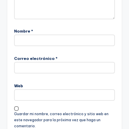
Nombre
*
Correo electrónico
*
Web
Guardar mi nombre, correo electrónico y sitio web en
este navegador para la próxima vez que haga un
comentario.