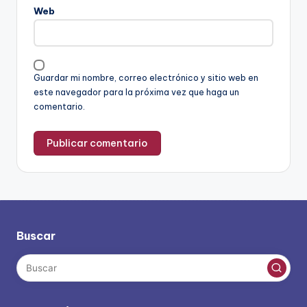
Web
Guardar mi nombre, correo electrónico y sitio web en
este navegador para la próxima vez que haga un
comentario.
Buscar