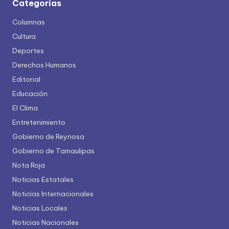
Categorías
Columnas
Cultura
Deportes
Derechos Humanos
Editorial
Educación
El Clima
Entretenimiento
Gobierno de Reynosa
Gobierno de Tamaulipas
Nota Roja
Noticias Estatales
Noticias Internacionales
Noticias Locales
Noticias Nacionales