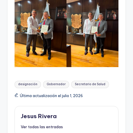
Etiquetas:
designación
Gobernador
Secretario de Salud
Última actualización el julio 1, 2026
Jesus Rivera
Ver todas las entradas