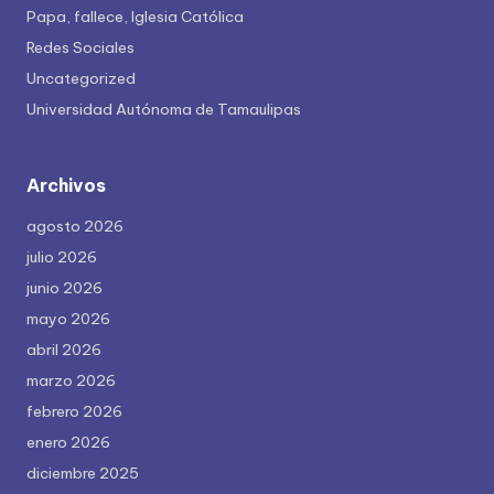
Papa, fallece, Iglesia Católica
Redes Sociales
Uncategorized
Universidad Autónoma de Tamaulipas
Archivos
agosto 2026
julio 2026
junio 2026
mayo 2026
abril 2026
marzo 2026
febrero 2026
enero 2026
diciembre 2025