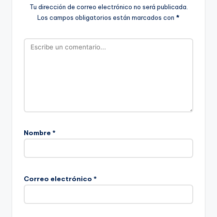
Tu dirección de correo electrónico no será publicada.
Los campos obligatorios están marcados con
*
Nombre
*
Correo electrónico
*