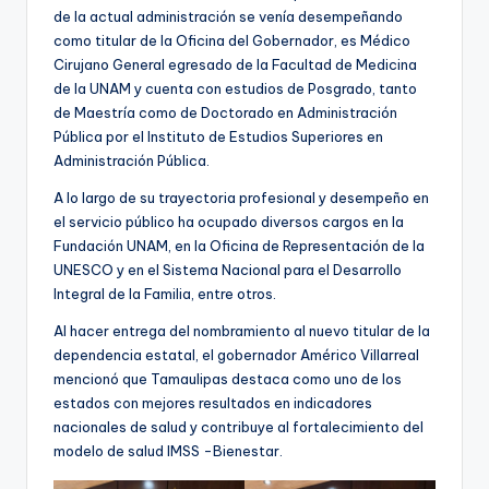
de la actual administración se venía desempeñando
como titular de la Oficina del Gobernador, es Médico
Cirujano General egresado de la Facultad de Medicina
de la UNAM y cuenta con estudios de Posgrado, tanto
de Maestría como de Doctorado en Administración
Pública por el Instituto de Estudios Superiores en
Administración Pública.
A lo largo de su trayectoria profesional y desempeño en
el servicio público ha ocupado diversos cargos en la
Fundación UNAM, en la Oficina de Representación de la
UNESCO y en el Sistema Nacional para el Desarrollo
Integral de la Familia, entre otros.
Al hacer entrega del nombramiento al nuevo titular de la
dependencia estatal, el gobernador Américo Villarreal
mencionó que Tamaulipas destaca como uno de los
estados con mejores resultados en indicadores
nacionales de salud y contribuye al fortalecimiento del
modelo de salud IMSS -Bienestar.