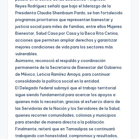
Reyes Rodríguez señaló que bajo el liderazgo de la
Presidenta Claudia Sheinbaum Pardo, se han fortalecido
programas prioritarios que representan bienestar y
justicia social para miles de familias, entre ellos Mujeres
Bienestar, Salud Casa por Casa y la Beca Rita Cetina,
acciones que permiten ampliar derechos y garantizar
mejores condiciones de vida para los sectores más
vulnerables.
Asimismo, reconoció el respaldo y coordinación
permanente de la Secretaria de Bienestar del Gobierno
de México, Leticia Ramírez Amaya, para continuar
consolidando la política social en la entidad.
El Delegado federal subrayó que el trabajo territorial
sigue siendo fundamental para acercar los apoyos a
quienes más lo necesitan, gracias al esfuerzo diario de
las Servidoras de la Nación y los Servidores de la Salud,
quienes recorren comunidades, colonias y municipios
para atender de manera directa a la población.
Finalmente, reiteró que en Tamaulipas se continuará
trabajando con honestidad, compromiso y resultados,