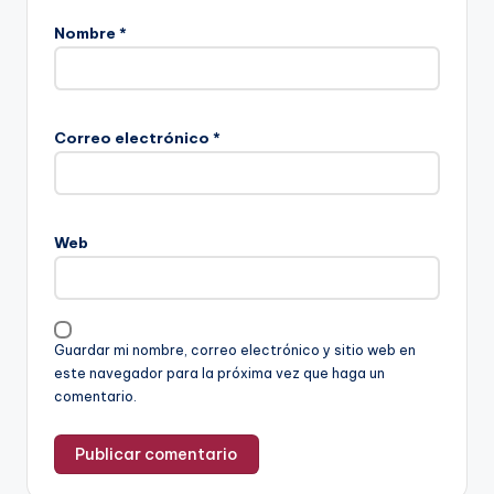
Nombre
*
Correo electrónico
*
Web
Guardar mi nombre, correo electrónico y sitio web en
este navegador para la próxima vez que haga un
comentario.