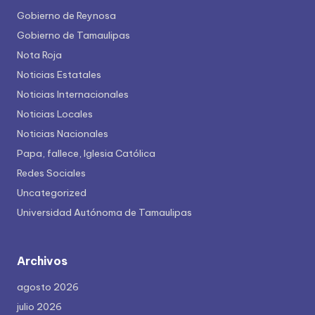
Gobierno de Reynosa
Gobierno de Tamaulipas
Nota Roja
Noticias Estatales
Noticias Internacionales
Noticias Locales
Noticias Nacionales
Papa, fallece, Iglesia Católica
Redes Sociales
Uncategorized
Universidad Autónoma de Tamaulipas
Archivos
agosto 2026
julio 2026