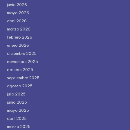
junio 2026
mayo 2026
abril 2026
marzo 2026
febrero 2026
enero 2026
diciembre 2025
noviembre 2025
octubre 2025
septiembre 2025
agosto 2025
julio 2025
junio 2025
mayo 2025
abril 2025
marzo 2025