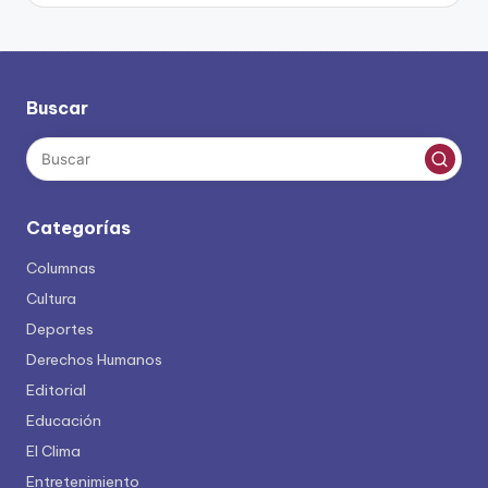
Buscar
Categorías
Columnas
Cultura
Deportes
Derechos Humanos
Editorial
Educación
El Clima
Entretenimiento