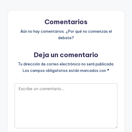
Comentarios
Aún no hay comentarios. ¿Por qué no comienzas el
debate?
Deja un comentario
Tu dirección de correo electrónico no será publicada.
Los campos obligatorios están marcados con
*