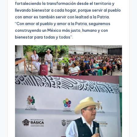
fortaleciendo la transformación desde el territorio y
llevando bienestar a cada hogar, porque servir al pueblo
con amor es también servir con lealtad a la Patria.
“Con amor al pueblo y amor a la Patria, seguiremos
construyendo un México más justo, humano y con
bienestar para todas y todos”.