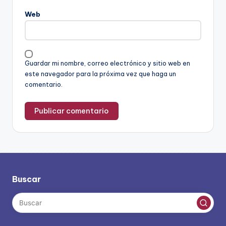
Web
Guardar mi nombre, correo electrónico y sitio web en
este navegador para la próxima vez que haga un
comentario.
Buscar