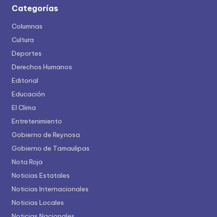
Categorías
Columnas
Cultura
Deportes
Derechos Humanos
Editorial
Educación
El Clima
Entretenimiento
Gobierno de Reynosa
Gobierno de Tamaulipas
Nota Roja
Noticias Estatales
Noticias Internacionales
Noticias Locales
Noticias Nacionales