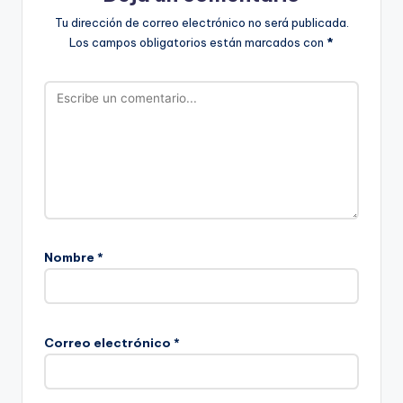
Tu dirección de correo electrónico no será publicada.
Los campos obligatorios están marcados con
*
Nombre
*
Correo electrónico
*