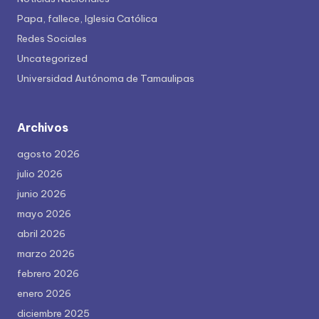
Papa, fallece, Iglesia Católica
Redes Sociales
Uncategorized
Universidad Autónoma de Tamaulipas
Archivos
agosto 2026
julio 2026
junio 2026
mayo 2026
abril 2026
marzo 2026
febrero 2026
enero 2026
diciembre 2025