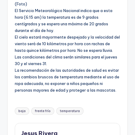
(Foto)
El Servicio Meteorológico Nacional indica que a esta
hora (6:15 am) la temperatura es de 9 grados
centígrados y se espera una máxima de 20 grados
durante el día de hoy.
El cielo estará mayormente despejado y la velocidad del
viento será de 10 kilómetros por hora con rachas de
hasta quince kilómetros por hora. No se espera lluvia.
Las condiciones del clima serán similares para el jueves
30 y el viernes 31.
La recomendación de las autoridades de salud es evitar
los cambios bruscos de temperatura mediante el uso de
ropa adecuada, no exponer a niños pequeños ni
personas mayores de edad y proteger a las mascotas.
Etiquetas:
baja
frente frío
temperatura
Jesus Rivera