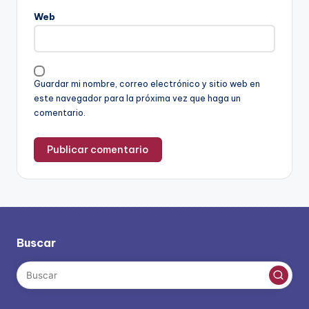
Web
Guardar mi nombre, correo electrónico y sitio web en
este navegador para la próxima vez que haga un
comentario.
Buscar