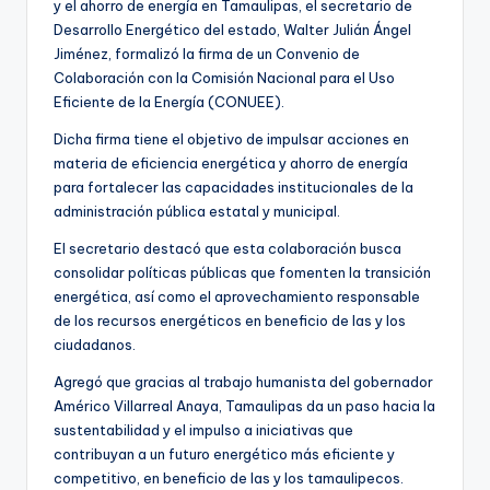
y el ahorro de energía en Tamaulipas, el secretario de
Desarrollo Energético del estado, Walter Julián Ángel
Jiménez, formalizó la firma de un Convenio de
Colaboración con la Comisión Nacional para el Uso
Eficiente de la Energía (CONUEE).
Dicha firma tiene el objetivo de impulsar acciones en
materia de eficiencia energética y ahorro de energía
para fortalecer las capacidades institucionales de la
administración pública estatal y municipal.
El secretario destacó que esta colaboración busca
consolidar políticas públicas que fomenten la transición
energética, así como el aprovechamiento responsable
de los recursos energéticos en beneficio de las y los
ciudadanos.
Agregó que gracias al trabajo humanista del gobernador
Américo Villarreal Anaya, Tamaulipas da un paso hacia la
sustentabilidad y el impulso a iniciativas que
contribuyan a un futuro energético más eficiente y
competitivo, en beneficio de las y los tamaulipecos.