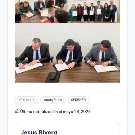
Etiquetas:
eficiencia
energética
SEDENER
Última actualización el mayo 28, 2026
Jesus Rivera