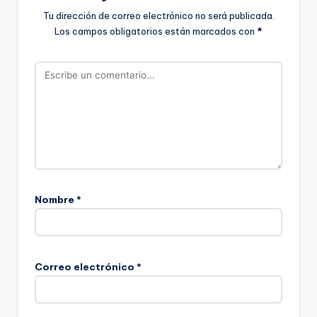
Tu dirección de correo electrónico no será publicada.
Los campos obligatorios están marcados con
*
Nombre
*
Correo electrónico
*