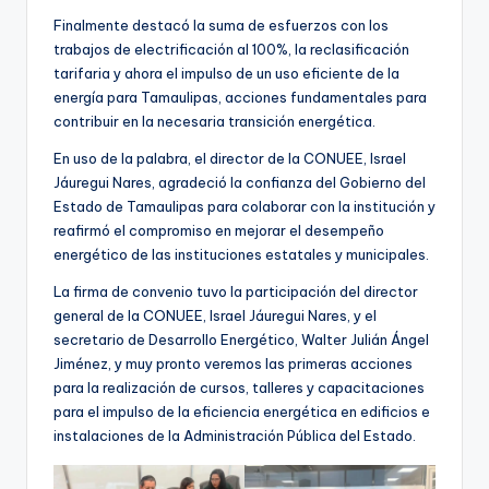
Finalmente destacó la suma de esfuerzos con los
trabajos de electrificación al 100%, la reclasificación
tarifaria y ahora el impulso de un uso eficiente de la
energía para Tamaulipas, acciones fundamentales para
contribuir en la necesaria transición energética.
En uso de la palabra, el director de la CONUEE, Israel
Jáuregui Nares, agradeció la confianza del Gobierno del
Estado de Tamaulipas para colaborar con la institución y
reafirmó el compromiso en mejorar el desempeño
energético de las instituciones estatales y municipales.
La firma de convenio tuvo la participación del director
general de la CONUEE, Israel Jáuregui Nares, y el
secretario de Desarrollo Energético, Walter Julián Ángel
Jiménez, y muy pronto veremos las primeras acciones
para la realización de cursos, talleres y capacitaciones
para el impulso de la eficiencia energética en edificios e
instalaciones de la Administración Pública del Estado.