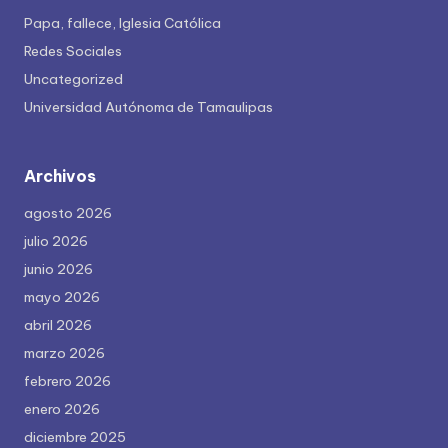
Papa, fallece, Iglesia Católica
Redes Sociales
Uncategorized
Universidad Autónoma de Tamaulipas
Archivos
agosto 2026
julio 2026
junio 2026
mayo 2026
abril 2026
marzo 2026
febrero 2026
enero 2026
diciembre 2025