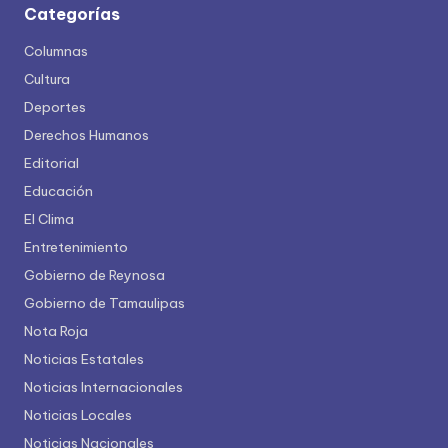
Categorías
Columnas
Cultura
Deportes
Derechos Humanos
Editorial
Educación
El Clima
Entretenimiento
Gobierno de Reynosa
Gobierno de Tamaulipas
Nota Roja
Noticias Estatales
Noticias Internacionales
Noticias Locales
Noticias Nacionales