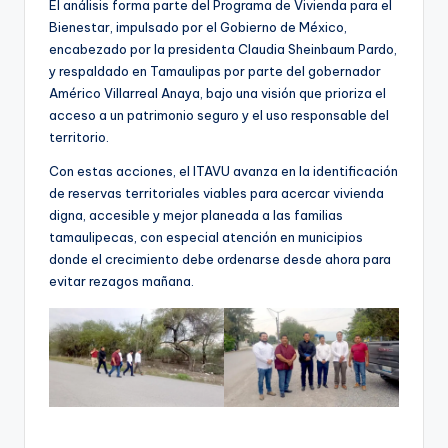
El análisis forma parte del Programa de Vivienda para el
Bienestar, impulsado por el Gobierno de México,
encabezado por la presidenta Claudia Sheinbaum Pardo,
y respaldado en Tamaulipas por parte del gobernador
Américo Villarreal Anaya, bajo una visión que prioriza el
acceso a un patrimonio seguro y el uso responsable del
territorio.
Con estas acciones, el ITAVU avanza en la identificación
de reservas territoriales viables para acercar vivienda
digna, accesible y mejor planeada a las familias
tamaulipecas, con especial atención en municipios
donde el crecimiento debe ordenarse desde ahora para
evitar rezagos mañana.