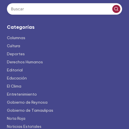
Categorías
Columnas
Cultura
Deportes
Derechos Humanos
Editorial
Educación
El Clima
Entretenimiento
Gobierno de Reynosa
Gobierno de Tamaulipas
Nota Roja
Noticias Estatales