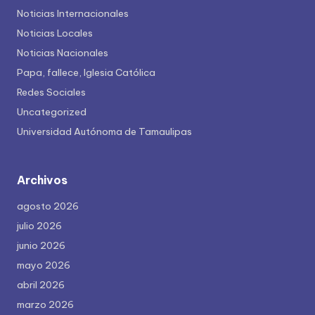
Noticias Internacionales
Noticias Locales
Noticias Nacionales
Papa, fallece, Iglesia Católica
Redes Sociales
Uncategorized
Universidad Autónoma de Tamaulipas
Archivos
agosto 2026
julio 2026
junio 2026
mayo 2026
abril 2026
marzo 2026