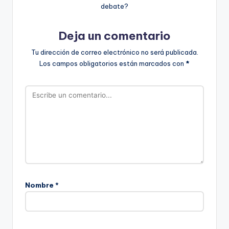
debate?
Deja un comentario
Tu dirección de correo electrónico no será publicada.
Los campos obligatorios están marcados con
*
Nombre
*