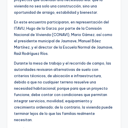
vivienda no sea solo una construcción, sino una
oportunidad de arraigo, estabilidad y bienestar.
En este encuentro participaron, en representación del
ITAVU, Hugo de la Garza; por parte de la Comisión
Nacional de Vivienda (CONAVI), Mario Gámez; así como
el presidente municipal de Jaumave, Manuel Báez
Martínez, y el director de la Escuela Normal de Jaumave,
Raúl Rodríguez Ríos.
Durante la mesa de trabajo y el recorrido de campo, las
autoridades revisaron alternativas de suelo con
criterios técnicos, de ubicación e infraestructura,
debido a que no cualquier terreno resuelve una
necesidad habitacional, porque para que un proyecto
funcione, debe contar con condiciones que permitan
integrar servicios, movilidad, equipamiento y
crecimiento ordenado; de lo contrario, la vivienda puede
terminar lejos de lo que las familias realmente
necesitan.