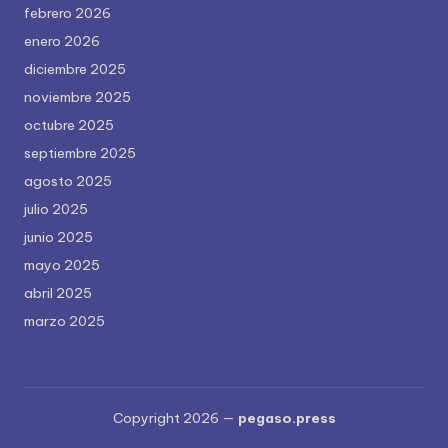
febrero 2026
enero 2026
diciembre 2025
noviembre 2025
octubre 2025
septiembre 2025
agosto 2025
julio 2025
junio 2025
mayo 2025
abril 2025
marzo 2025
Copyright 2026 —
pegaso.press