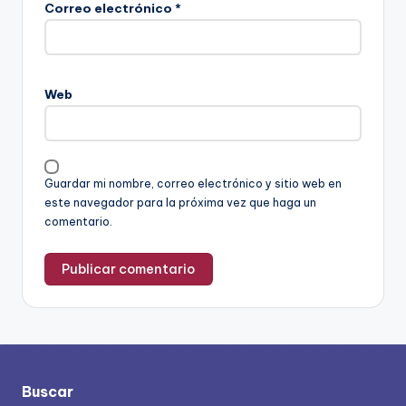
Correo electrónico
*
Web
Guardar mi nombre, correo electrónico y sitio web en
este navegador para la próxima vez que haga un
comentario.
Buscar