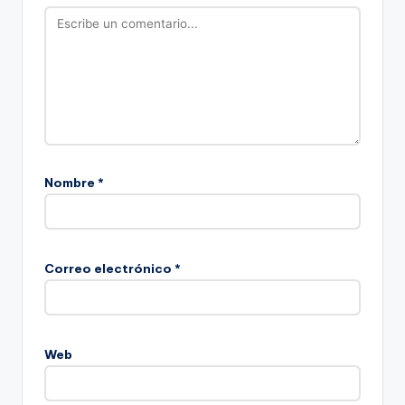
Nombre
*
Correo electrónico
*
Web