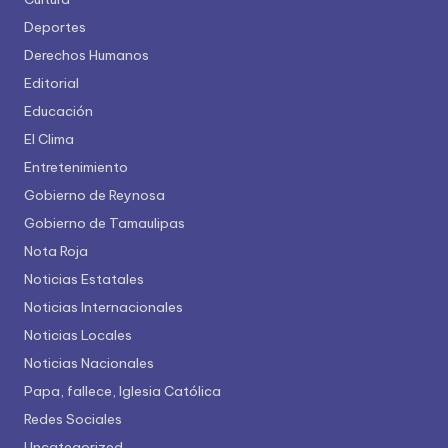
Deportes
Derechos Humanos
Editorial
Educación
El Clima
Entretenimiento
Gobierno de Reynosa
Gobierno de Tamaulipas
Nota Roja
Noticias Estatales
Noticias Internacionales
Noticias Locales
Noticias Nacionales
Papa, fallece, Iglesia Católica
Redes Sociales
Uncategorized