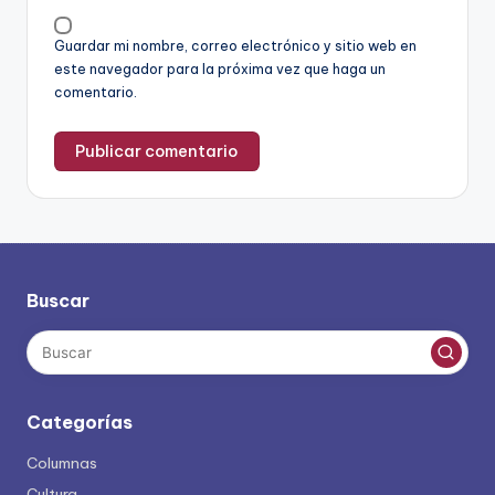
Guardar mi nombre, correo electrónico y sitio web en
este navegador para la próxima vez que haga un
comentario.
Buscar
Categorías
Columnas
Cultura