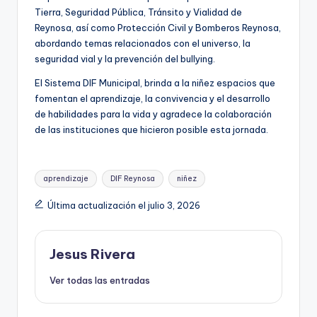
Tierra, Seguridad Pública, Tránsito y Vialidad de
Reynosa, así como Protección Civil y Bomberos Reynosa,
abordando temas relacionados con el universo, la
seguridad vial y la prevención del bullying.
El Sistema DIF Municipal, brinda a la niñez espacios que
fomentan el aprendizaje, la convivencia y el desarrollo
de habilidades para la vida y agradece la colaboración
de las instituciones que hicieron posible esta jornada.
Etiquetas:
aprendizaje
DIF Reynosa
niñez
Última actualización el julio 3, 2026
Jesus Rivera
Ver todas las entradas