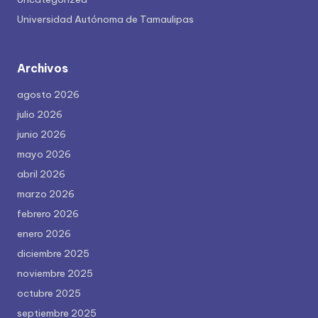
Universidad Autónoma de Tamaulipas
Archivos
agosto 2026
julio 2026
junio 2026
mayo 2026
abril 2026
marzo 2026
febrero 2026
enero 2026
diciembre 2025
noviembre 2025
octubre 2025
septiembre 2025