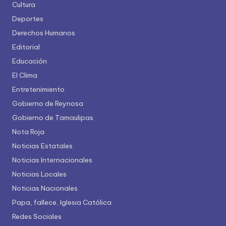
Cultura
Deportes
Derechos Humanos
Editorial
Educación
El Clima
Entretenimiento
Gobierno de Reynosa
Gobierno de Tamaulipas
Nota Roja
Noticias Estatales
Noticias Internacionales
Noticias Locales
Noticias Nacionales
Papa, fallece, Iglesia Católica
Redes Sociales