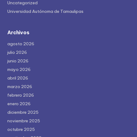
Uncategorized
Universidad Autónoma de Tamaulipas
Archivos
agosto 2026
julio 2026
junio 2026
mayo 2026
abril 2026
marzo 2026
febrero 2026
enero 2026
diciembre 2025
noviembre 2025
octubre 2025