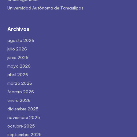
Universidad Autónoma de Tamaulipas
Archivos
agosto 2026
julio 2026
junio 2026
mayo 2026
abril 2026
marzo 2026
febrero 2026
enero 2026
diciembre 2025
noviembre 2025
octubre 2025
septiembre 2025