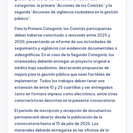
categorías: la primera “Acciones de los Comités” y la
segunda “Acciones de vigilancia ciudadana en la gestión
pública”.
Para la Primera Categoría, los Comités participantes
deben haberse constituido o renovado entre 2025 y
2026, presentando un informe de sus actividades de
seguimiento y vigilancia con evidencias documentales o
videográficas. En el caso de la Segunda Categoría, los
interesados deberán entregar un proyecto original e
inédito bajo seudónimo, destacando propuestas de
mejora para la gestión pública que sean factibles de
implementar. Todos los trabajos deben tener una
extensión de entre 10 y 25 cuartillas y ser entregados
tanto en formato impreso como electrónico, entre otras
características descritas en la presente convocatoria.
El periodo de inscripción y recepción de documentos
permanecerá abierto desde la publicación de la
convocatoria hasta el 15 de julio de 2026. Los
materiales deberán entregarse en las oficinas de la