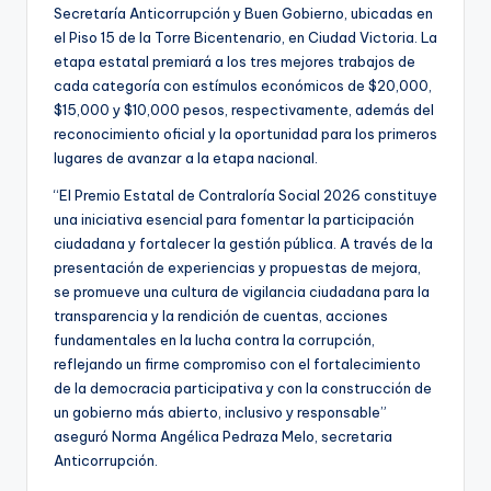
Secretaría Anticorrupción y Buen Gobierno, ubicadas en
el Piso 15 de la Torre Bicentenario, en Ciudad Victoria. La
etapa estatal premiará a los tres mejores trabajos de
cada categoría con estímulos económicos de $20,000,
$15,000 y $10,000 pesos, respectivamente, además del
reconocimiento oficial y la oportunidad para los primeros
lugares de avanzar a la etapa nacional.
“El Premio Estatal de Contraloría Social 2026 constituye
una iniciativa esencial para fomentar la participación
ciudadana y fortalecer la gestión pública. A través de la
presentación de experiencias y propuestas de mejora,
se promueve una cultura de vigilancia ciudadana para la
transparencia y la rendición de cuentas, acciones
fundamentales en la lucha contra la corrupción,
reflejando un firme compromiso con el fortalecimiento
de la democracia participativa y con la construcción de
un gobierno más abierto, inclusivo y responsable”
aseguró Norma Angélica Pedraza Melo, secretaria
Anticorrupción.