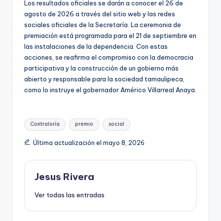
Los resultados oficiales se darán a conocer el 26 de
agosto de 2026 a través del sitio web y las redes
sociales oficiales de la Secretaría. La ceremonia de
premiación está programada para el 21 de septiembre en
las instalaciones de la dependencia. Con estas
acciones, se reafirma el compromiso con la democracia
participativa y la construcción de un gobierno más
abierto y responsable para la sociedad tamaulipeca,
como lo instruye el gobernador Américo Villarreal Anaya.
Etiquetas:
Contraloría
premio
social
Última actualización el mayo 8, 2026
Jesus Rivera
Ver todas las entradas