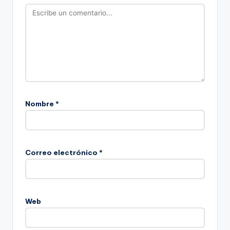
Nombre
*
Correo electrónico
*
Web