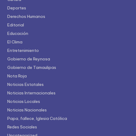
Deportes
Derechos Humanos
Editorial
Educación
El Clima
Entretenimiento
Gobierno de Reynosa
Gobierno de Tamaulipas
Nota Roja
Noticias Estatales
Noticias Internacionales
Noticias Locales
Noticias Nacionales
Papa, fallece, Iglesia Católica
Redes Sociales
Uncategorized