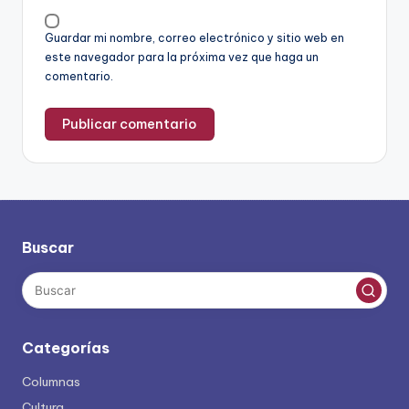
Guardar mi nombre, correo electrónico y sitio web en
este navegador para la próxima vez que haga un
comentario.
Buscar
Categorías
Columnas
Cultura