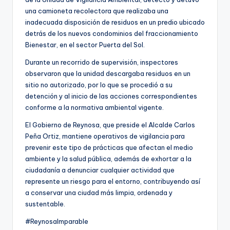
una camioneta recolectora que realizaba una
inadecuada disposición de residuos en un predio ubicado
detrás de los nuevos condominios del fraccionamiento
Bienestar, en el sector Puerta del Sol.
Durante un recorrido de supervisión, inspectores
observaron que la unidad descargaba residuos en un
sitio no autorizado, por lo que se procedió a su
detención y al inicio de las acciones correspondientes
conforme a la normativa ambiental vigente.
El Gobierno de Reynosa, que preside el Alcalde Carlos
Peña Ortiz, mantiene operativos de vigilancia para
prevenir este tipo de prácticas que afectan el medio
ambiente y la salud pública, además de exhortar a la
ciudadanía a denunciar cualquier actividad que
represente un riesgo para el entorno, contribuyendo así
a conservar una ciudad más limpia, ordenada y
sustentable.
#ReynosaImparable