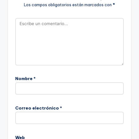
Los campos obligatorios están marcados con
*
Nombre
*
Correo electrónico
*
Web