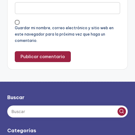
Guardar mi nombre, correo electrónico y sitio web en
este navegador para la próxima vez que haga un
comentario.
Buscar
Categorías