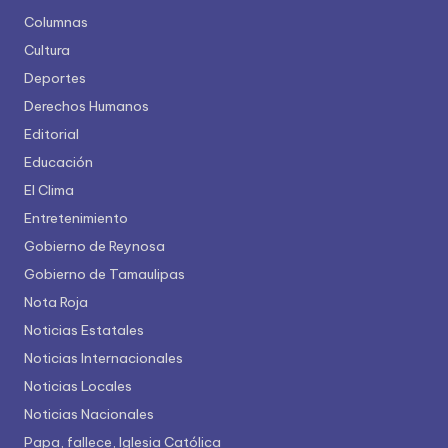
Columnas
Cultura
Deportes
Derechos Humanos
Editorial
Educación
El Clima
Entretenimiento
Gobierno de Reynosa
Gobierno de Tamaulipas
Nota Roja
Noticias Estatales
Noticias Internacionales
Noticias Locales
Noticias Nacionales
Papa, fallece, Iglesia Católica