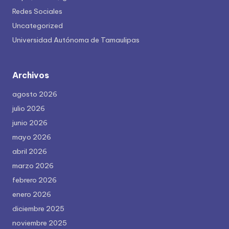
Redes Sociales
Uncategorized
Universidad Autónoma de Tamaulipas
Archivos
agosto 2026
julio 2026
junio 2026
mayo 2026
abril 2026
marzo 2026
febrero 2026
enero 2026
diciembre 2025
noviembre 2025