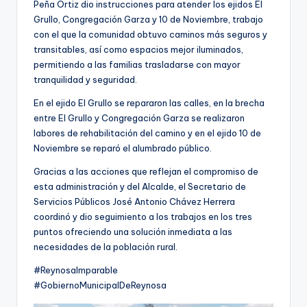
Peña Ortiz dio instrucciones para atender los ejidos El
Grullo, Congregación Garza y 10 de Noviembre, trabajo
con el que la comunidad obtuvo caminos más seguros y
transitables, así como espacios mejor iluminados,
permitiendo a las familias trasladarse con mayor
tranquilidad y seguridad.
En el ejido El Grullo se repararon las calles, en la brecha
entre El Grullo y Congregación Garza se realizaron
labores de rehabilitación del camino y en el ejido 10 de
Noviembre se reparó el alumbrado público.
Gracias a las acciones que reflejan el compromiso de
esta administración y del Alcalde, el Secretario de
Servicios Públicos José Antonio Chávez Herrera
coordinó y dio seguimiento a los trabajos en los tres
puntos ofreciendo una solución inmediata a las
necesidades de la población rural.
#ReynosaImparable
#GobiernoMunicipalDeReynosa