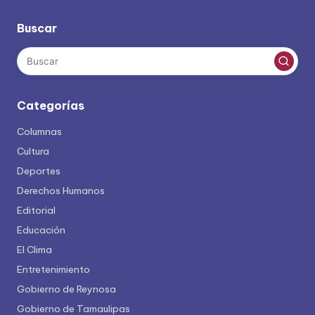
Buscar
Categorías
Columnas
Cultura
Deportes
Derechos Humanos
Editorial
Educación
El Clima
Entretenimiento
Gobierno de Reynosa
Gobierno de Tamaulipas