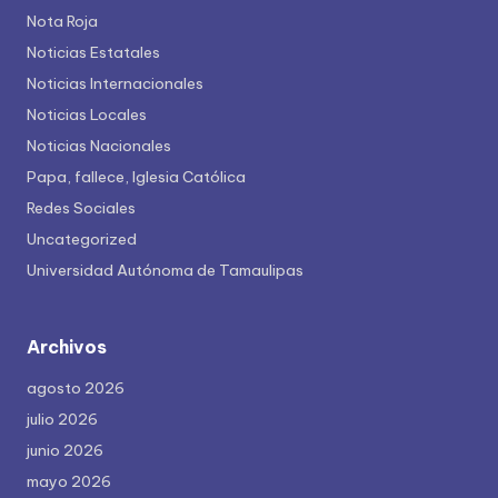
Nota Roja
Noticias Estatales
Noticias Internacionales
Noticias Locales
Noticias Nacionales
Papa, fallece, Iglesia Católica
Redes Sociales
Uncategorized
Universidad Autónoma de Tamaulipas
Archivos
agosto 2026
julio 2026
junio 2026
mayo 2026