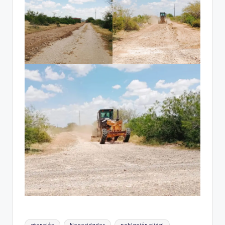
Etiquetas: