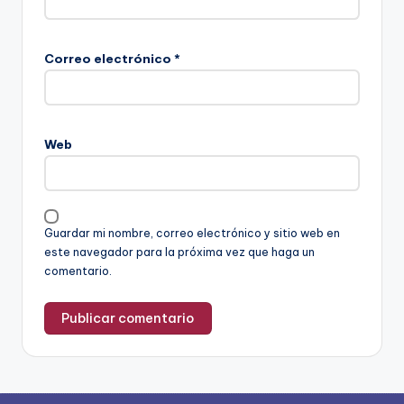
Correo electrónico
*
Web
Guardar mi nombre, correo electrónico y sitio web en
este navegador para la próxima vez que haga un
comentario.