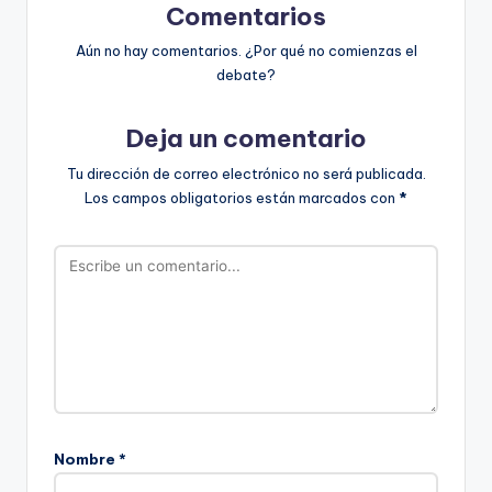
Comentarios
Aún no hay comentarios. ¿Por qué no comienzas el
debate?
Deja un comentario
Tu dirección de correo electrónico no será publicada.
Los campos obligatorios están marcados con
*
Nombre
*