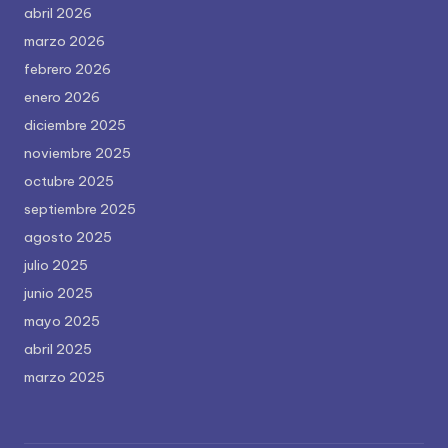
abril 2026
marzo 2026
febrero 2026
enero 2026
diciembre 2025
noviembre 2025
octubre 2025
septiembre 2025
agosto 2025
julio 2025
junio 2025
mayo 2025
abril 2025
marzo 2025