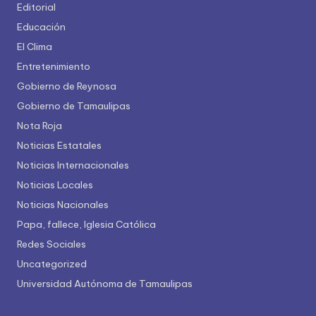
Editorial
Educación
El Clima
Entretenimiento
Gobierno de Reynosa
Gobierno de Tamaulipas
Nota Roja
Noticias Estatales
Noticias Internacionales
Noticias Locales
Noticias Nacionales
Papa, fallece, Iglesia Católica
Redes Sociales
Uncategorized
Universidad Autónoma de Tamaulipas