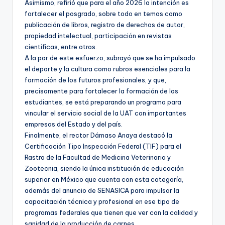
Asimismo, refirió que para el año 2026 la intención es
fortalecer el posgrado, sobre todo en temas como
publicación de libros, registro de derechos de autor,
propiedad intelectual, participación en revistas
científicas, entre otros.
A la par de este esfuerzo, subrayó que se ha impulsado
el deporte y la cultura como rubros esenciales para la
formación de los futuros profesionales, y que,
precisamente para fortalecer la formación de los
estudiantes, se está preparando un programa para
vincular el servicio social de la UAT con importantes
empresas del Estado y del país.
Finalmente, el rector Dámaso Anaya destacó la
Certificación Tipo Inspección Federal (TIF) para el
Rastro de la Facultad de Medicina Veterinaria y
Zootecnia, siendo la única institución de educación
superior en México que cuenta con esta categoría,
además del anuncio de SENASICA para impulsar la
capacitación técnica y profesional en ese tipo de
programas federales que tienen que ver con la calidad y
sanidad de la producción de carnes.