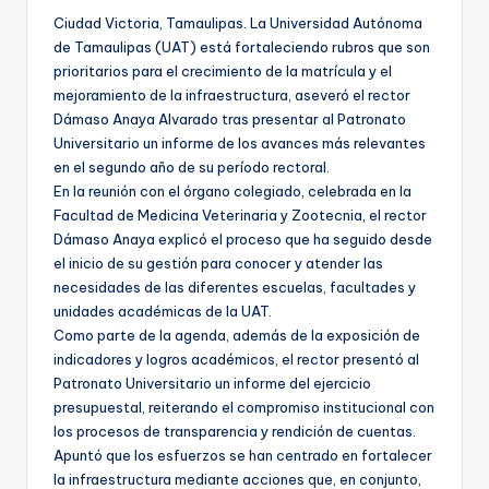
Ciudad Victoria, Tamaulipas. La Universidad Autónoma
de Tamaulipas (UAT) está fortaleciendo rubros que son
prioritarios para el crecimiento de la matrícula y el
mejoramiento de la infraestructura, aseveró el rector
Dámaso Anaya Alvarado tras presentar al Patronato
Universitario un informe de los avances más relevantes
en el segundo año de su período rectoral.
En la reunión con el órgano colegiado, celebrada en la
Facultad de Medicina Veterinaria y Zootecnia, el rector
Dámaso Anaya explicó el proceso que ha seguido desde
el inicio de su gestión para conocer y atender las
necesidades de las diferentes escuelas, facultades y
unidades académicas de la UAT.
Como parte de la agenda, además de la exposición de
indicadores y logros académicos, el rector presentó al
Patronato Universitario un informe del ejercicio
presupuestal, reiterando el compromiso institucional con
los procesos de transparencia y rendición de cuentas.
Apuntó que los esfuerzos se han centrado en fortalecer
la infraestructura mediante acciones que, en conjunto,