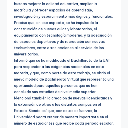
buscan mejorar la calidad educativa, ampliar la
matrícula y ofrecer espacios de aprendizaje,
investigación y esparcimiento más dignos y funcionales.
Precisó que, en ese aspecto, se ha impulsado la
construcción de nuevas aulas y laboratorios, el
equipamiento con tecnología moderna, y la adecuación
de espacios deportivos y de recreación con nuevas
techumbres, entre otras acciones al servicio de los
universitarios.
Informó que se ha modificado el Bachillerato de la UAT
para responder a las exigencias nacionales en esta
materia, y que, como parte de este trabajo, se abrió el
nuevo modelo de Bachillerato Virtual que representa una
oportunidad para aquellas personas que no han
concluido sus estudios de nivel medio superior.
Mencionó también la creación de nuevas licenciaturas y
la extensión de otras a los distintos campus en el
Estado. Siendo así que, con estos esfuerzos, la
Universidad podrá crecer de manera importante en el
número de estudiantes que recibe cada periodo escolar.