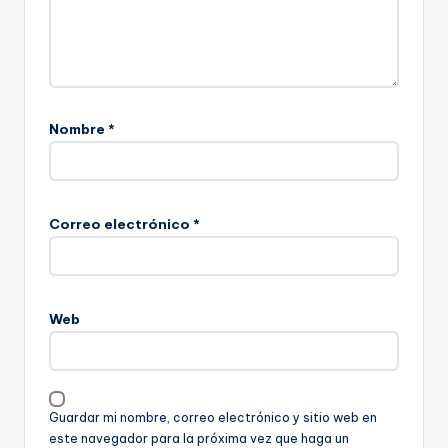
Nombre
*
Correo electrónico
*
Web
Guardar mi nombre, correo electrónico y sitio web en
este navegador para la próxima vez que haga un