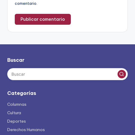
comentario.
Buscar
Categorías
Columnas
Cultura
Deportes
Derechos Humanos