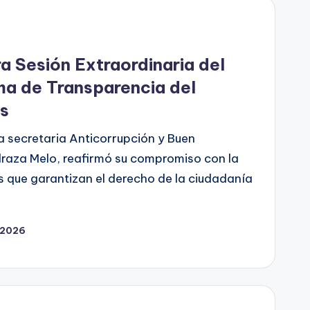
 Sesión Extraordinaria del
ma de Transparencia del
s
a secretaria Anticorrupción y Buen
raza Melo, reafirmó su compromiso con la
as que garantizan el derecho de la ciudadanía
, 2026