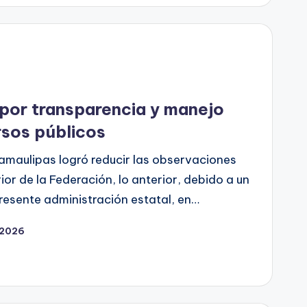
por transparencia y manejo
rsos públicos
amaulipas logró reducir las observaciones
ior de la Federación, lo anterior, debido a un
resente administración estatal, en…
 2026