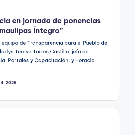
cia en jornada de ponencias
maulipas Íntegro”
l equipo de Transparencia para el Pueblo de
dys Teresa Torres Castillo, jefa de
, Portales y Capacitación, y Horacio
24, 2025