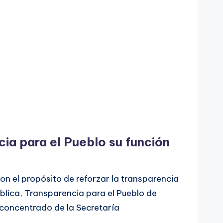
ia para el Pueblo su función
o
on el propósito de reforzar la transparencia
ública, Transparencia para el Pueblo de
concentrado de la Secretaría