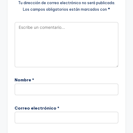
Tu dirección de correo electrónico no será publicada.
Los campos obligatorios están marcados con
*
Nombre
*
Correo electrónico
*