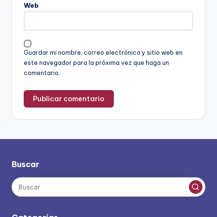
Web
Guardar mi nombre, correo electrónico y sitio web en
este navegador para la próxima vez que haga un
comentario.
Buscar