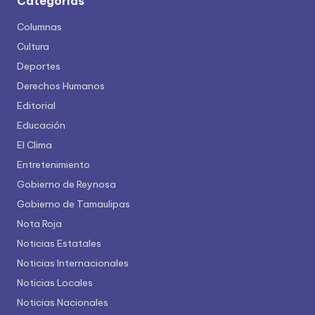
Categorías
Columnas
Cultura
Deportes
Derechos Humanos
Editorial
Educación
El Clima
Entretenimiento
Gobierno de Reynosa
Gobierno de Tamaulipas
Nota Roja
Noticias Estatales
Noticias Internacionales
Noticias Locales
Noticias Nacionales