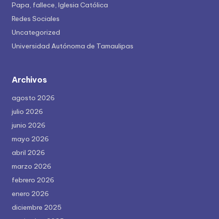
Papa, fallece, Iglesia Católica
Redes Sociales
Uncategorized
Universidad Autónoma de Tamaulipas
Archivos
agosto 2026
julio 2026
junio 2026
mayo 2026
abril 2026
marzo 2026
febrero 2026
enero 2026
diciembre 2025