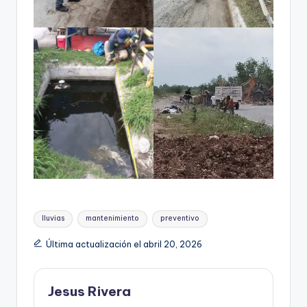
Etiquetas:
lluvias
mantenimiento
preventivo
Última actualización el abril 20, 2026
Jesus Rivera