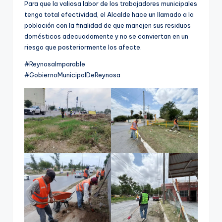
Para que la valiosa labor de los trabajadores municipales
tenga total efectividad, el Alcalde hace un llamado a la
población con la finalidad de que manejen sus residuos
domésticos adecuadamente y no se conviertan en un
riesgo que posteriormente los afecte.
#ReynosaImparable
#GobiernoMunicipalDeReynosa