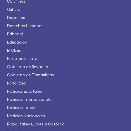
Columnas
Cultura
Deportes
Derechos Humanos
Editorial
Educación
El Clima
Entretenimiento
Gobierno de Reynosa
Gobierno de Tamaulipas
Nota Roja
Noticias Estatales
Noticias Internacionales
Noticias Locales
Noticias Nacionales
Papa, fallece, Iglesia Católica