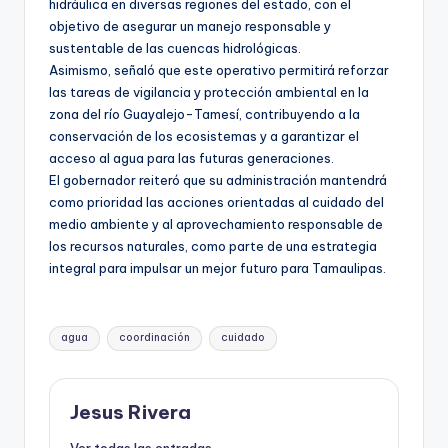
hidráulica en diversas regiones del estado, con el
objetivo de asegurar un manejo responsable y
sustentable de las cuencas hidrológicas.
Asimismo, señaló que este operativo permitirá reforzar
las tareas de vigilancia y protección ambiental en la
zona del río Guayalejo-Tamesí, contribuyendo a la
conservación de los ecosistemas y a garantizar el
acceso al agua para las futuras generaciones.
El gobernador reiteró que su administración mantendrá
como prioridad las acciones orientadas al cuidado del
medio ambiente y al aprovechamiento responsable de
los recursos naturales, como parte de una estrategia
integral para impulsar un mejor futuro para Tamaulipas.
Etiquetas:
agua
coordinación
cuidado
Jesus Rivera