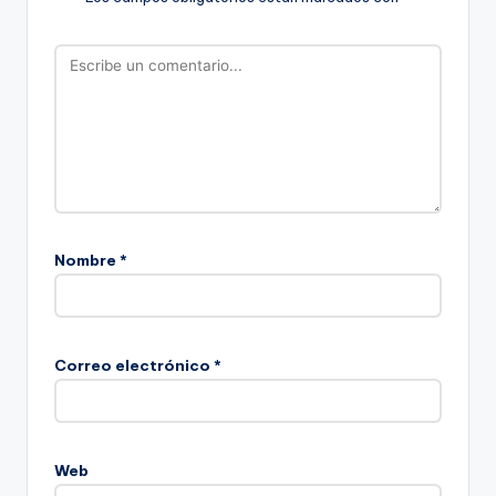
Nombre
*
Correo electrónico
*
Web