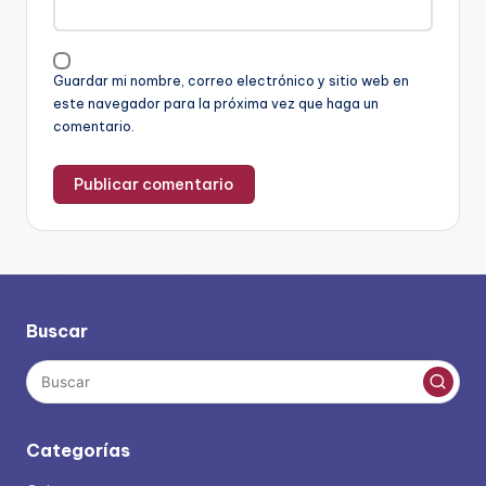
Guardar mi nombre, correo electrónico y sitio web en
este navegador para la próxima vez que haga un
comentario.
Buscar
Categorías