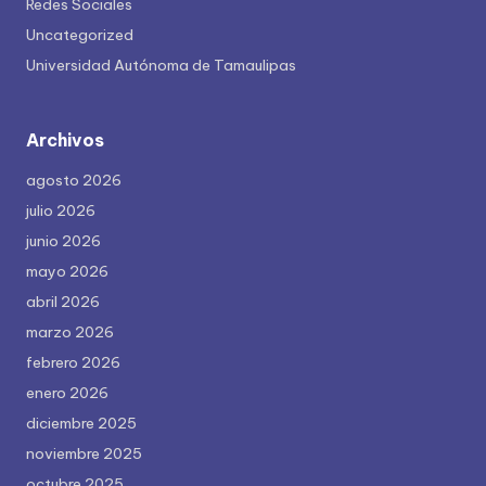
Redes Sociales
Uncategorized
Universidad Autónoma de Tamaulipas
Archivos
agosto 2026
julio 2026
junio 2026
mayo 2026
abril 2026
marzo 2026
febrero 2026
enero 2026
diciembre 2025
noviembre 2025
octubre 2025