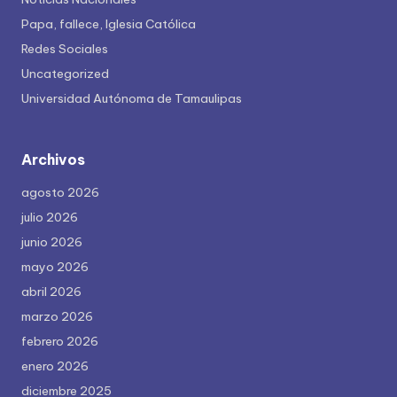
Papa, fallece, Iglesia Católica
Redes Sociales
Uncategorized
Universidad Autónoma de Tamaulipas
Archivos
agosto 2026
julio 2026
junio 2026
mayo 2026
abril 2026
marzo 2026
febrero 2026
enero 2026
diciembre 2025