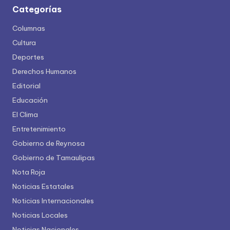
Categorías
Columnas
Cultura
Deportes
Derechos Humanos
Editorial
Educación
El Clima
Entretenimiento
Gobierno de Reynosa
Gobierno de Tamaulipas
Nota Roja
Noticias Estatales
Noticias Internacionales
Noticias Locales
Noticias Nacionales