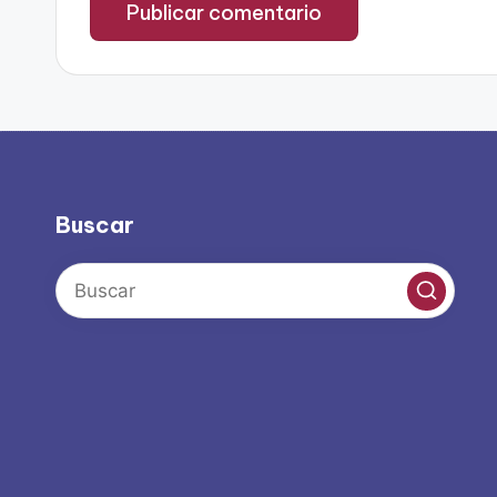
Buscar