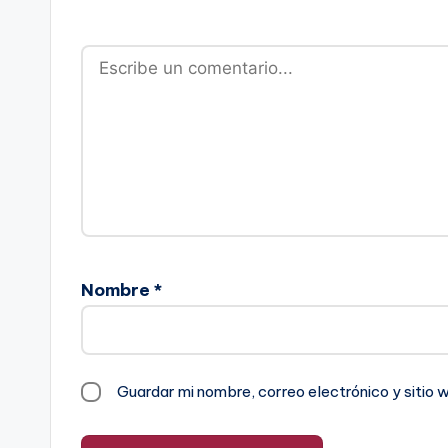
Nombre
*
Guardar mi nombre, correo electrónico y sitio