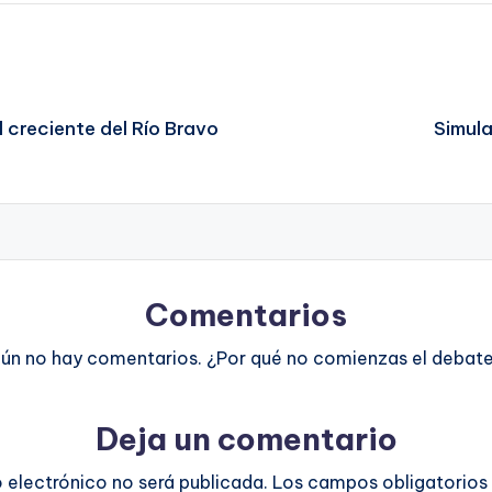
 creciente del Río Bravo
Simula
Comentarios
ún no hay comentarios. ¿Por qué no comienzas el debat
Deja un comentario
o electrónico no será publicada.
Los campos obligatorios