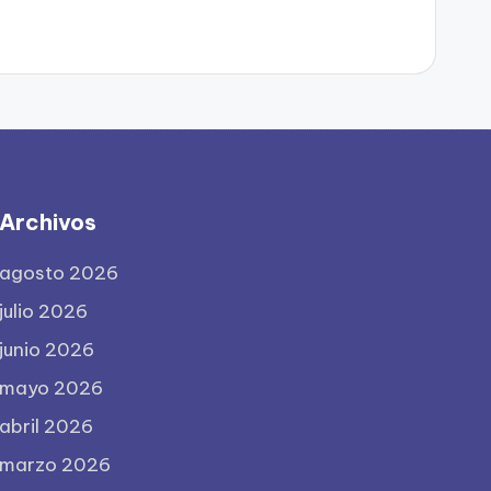
Archivos
agosto 2026
julio 2026
junio 2026
mayo 2026
abril 2026
marzo 2026