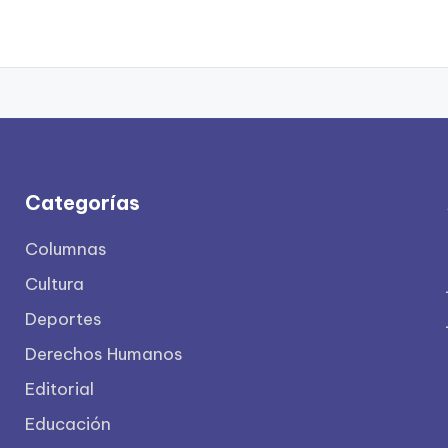
Categorías
Columnas
Cultura
Deportes
Derechos Humanos
Editorial
Educación