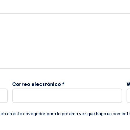
Correo electrónico
*
 web en este navegador para la próxima vez que haga un comenta