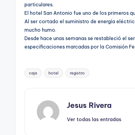
particulares.
El hotel San Antonio fue uno de los primeros qu
Al ser cortado el suministro de energía eléctr
mucho humo.
Desde hace unas semanas se restableció el servic
especificaciones marcadas por la Comisión Fed
caja
hotel
registro
Etiquetas:
Jesus Rivera
Ver todas las entradas