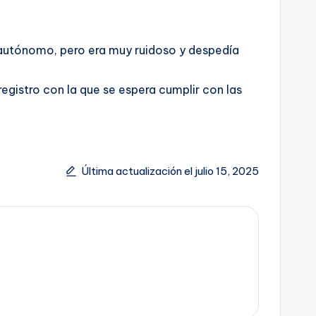
o autónomo, pero era muy ruidoso y despedía
 registro con la que se espera cumplir con las
Última actualización el julio 15, 2025