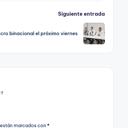
Siguiente entrada
cro binacional el próximo viernes
e?
 están marcados con
*