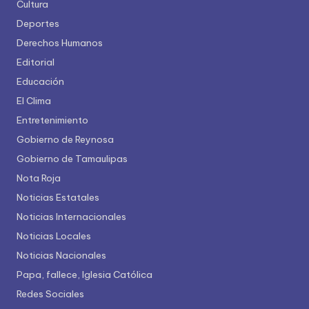
Cultura
Deportes
Derechos Humanos
Editorial
Educación
El Clima
Entretenimiento
Gobierno de Reynosa
Gobierno de Tamaulipas
Nota Roja
Noticias Estatales
Noticias Internacionales
Noticias Locales
Noticias Nacionales
Papa, fallece, Iglesia Católica
Redes Sociales