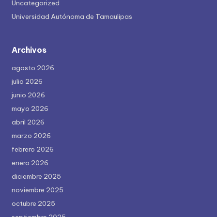
Uncategorized
Universidad Autónoma de Tamaulipas
Archivos
agosto 2026
julio 2026
junio 2026
mayo 2026
abril 2026
marzo 2026
febrero 2026
enero 2026
diciembre 2025
noviembre 2025
octubre 2025