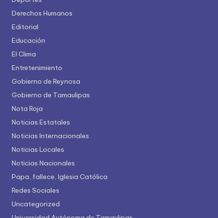
Derechos Humanos
Editorial
Educación
El Clima
Entretenimiento
Gobierno de Reynosa
Gobierno de Tamaulipas
Nota Roja
Noticias Estatales
Noticias Internacionales
Noticias Locales
Noticias Nacionales
Papa, fallece, Iglesia Católica
Redes Sociales
Uncategorized
Universidad Autónoma de Tamaulipas