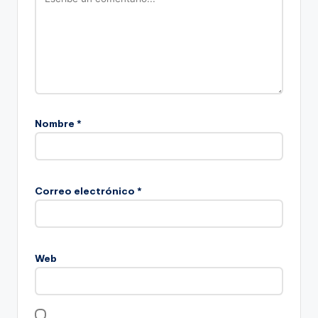
Nombre
*
Correo electrónico
*
Web