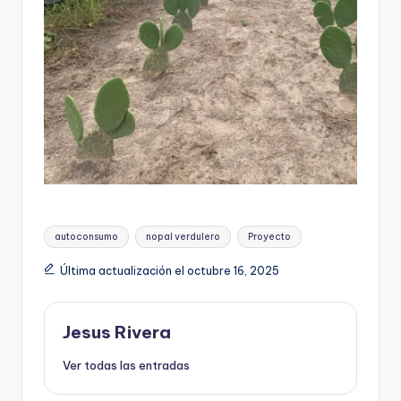
Etiquetas:
autoconsumo
nopal verdulero
Proyecto
Última actualización el octubre 16, 2025
Jesus Rivera
Ver todas las entradas