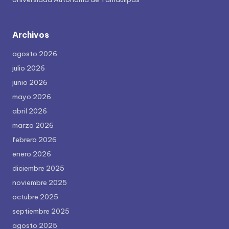
Archivos
agosto 2026
julio 2026
junio 2026
mayo 2026
abril 2026
marzo 2026
febrero 2026
enero 2026
diciembre 2025
noviembre 2025
octubre 2025
septiembre 2025
agosto 2025