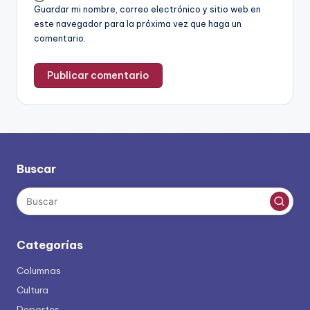
Guardar mi nombre, correo electrónico y sitio web en
este navegador para la próxima vez que haga un
comentario.
Buscar
Categorías
Columnas
Cultura
Deportes