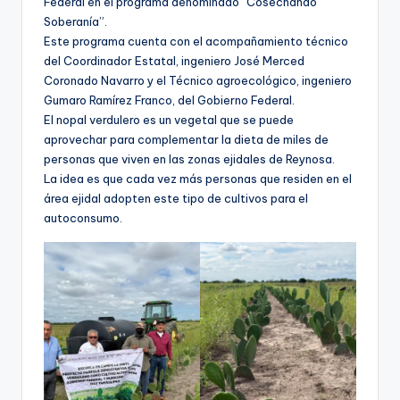
Federal en el programa denominado “Cosechando
Soberanía”.
Este programa cuenta con el acompañamiento técnico
del Coordinador Estatal, ingeniero José Merced
Coronado Navarro y el Técnico agroecológico, ingeniero
Gumaro Ramírez Franco, del Gobierno Federal.
El nopal verdulero es un vegetal que se puede
aprovechar para complementar la dieta de miles de
personas que viven en las zonas ejidales de Reynosa.
La idea es que cada vez más personas que residen en el
área ejidal adopten este tipo de cultivos para el
autoconsumo.