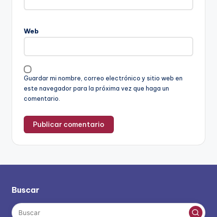
Web
Guardar mi nombre, correo electrónico y sitio web en
este navegador para la próxima vez que haga un
comentario.
Buscar