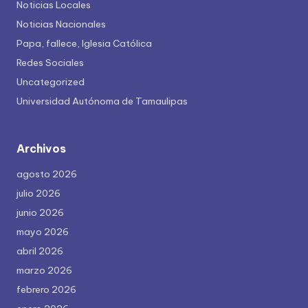
Noticias Locales
Noticias Nacionales
Papa, fallece, Iglesia Católica
Redes Sociales
Uncategorized
Universidad Autónoma de Tamaulipas
Archivos
agosto 2026
julio 2026
junio 2026
mayo 2026
abril 2026
marzo 2026
febrero 2026