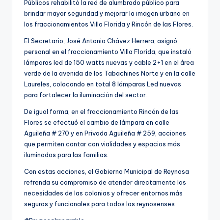
Públicos rehabilitó la red de alumbrado público para
brindar mayor seguridad y mejorar la imagen urbana en
los fraccionamientos Villa Florida y Rincón de las Flores.
El Secretario, José Antonio Chávez Herrera, asignó
personal en el fraccionamiento Villa Florida, que instaló
lámparas led de 150 watts nuevas y cable 2+1 en el área
verde de la avenida de los Tabachines Norte y en la calle
Laureles, colocando en total 8 lámparas Led nuevas
para fortalecer la iluminación del sector.
De igual forma, en el fraccionamiento Rincón de las
Flores se efectuó el cambio de lámpara en calle
Aguileña # 270 y en Privada Aguileña # 259, acciones
que permiten contar con vialidades y espacios más
iluminados para las familias.
Con estas acciones, el Gobierno Municipal de Reynosa
refrenda su compromiso de atender directamente las
necesidades de las colonias y ofrecer entornos más
seguros y funcionales para todos los reynosenses.