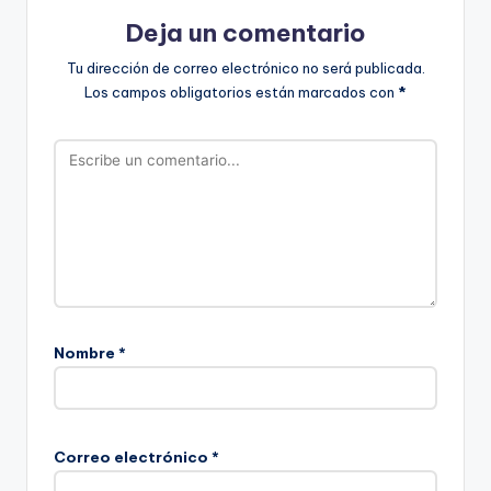
Deja un comentario
Tu dirección de correo electrónico no será publicada.
Los campos obligatorios están marcados con
*
Nombre
*
Correo electrónico
*