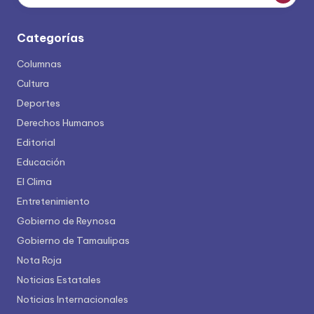
Categorías
Columnas
Cultura
Deportes
Derechos Humanos
Editorial
Educación
El Clima
Entretenimiento
Gobierno de Reynosa
Gobierno de Tamaulipas
Nota Roja
Noticias Estatales
Noticias Internacionales