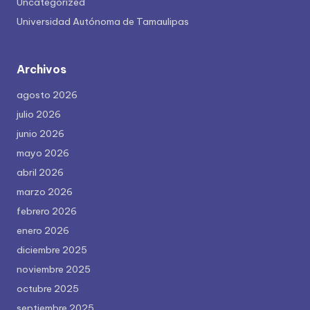
Uncategorized
Universidad Autónoma de Tamaulipas
Archivos
agosto 2026
julio 2026
junio 2026
mayo 2026
abril 2026
marzo 2026
febrero 2026
enero 2026
diciembre 2025
noviembre 2025
octubre 2025
septiembre 2025