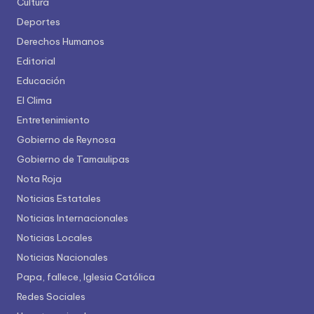
Cultura
Deportes
Derechos Humanos
Editorial
Educación
El Clima
Entretenimiento
Gobierno de Reynosa
Gobierno de Tamaulipas
Nota Roja
Noticias Estatales
Noticias Internacionales
Noticias Locales
Noticias Nacionales
Papa, fallece, Iglesia Católica
Redes Sociales