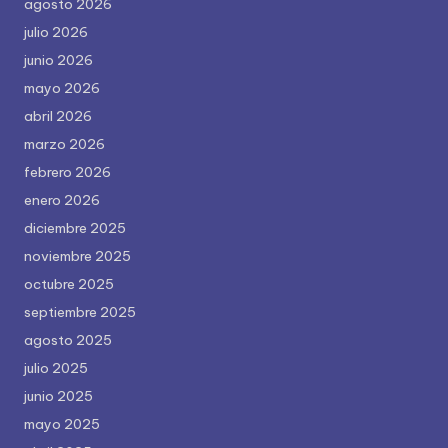
agosto 2026
julio 2026
junio 2026
mayo 2026
abril 2026
marzo 2026
febrero 2026
enero 2026
diciembre 2025
noviembre 2025
octubre 2025
septiembre 2025
agosto 2025
julio 2025
junio 2025
mayo 2025