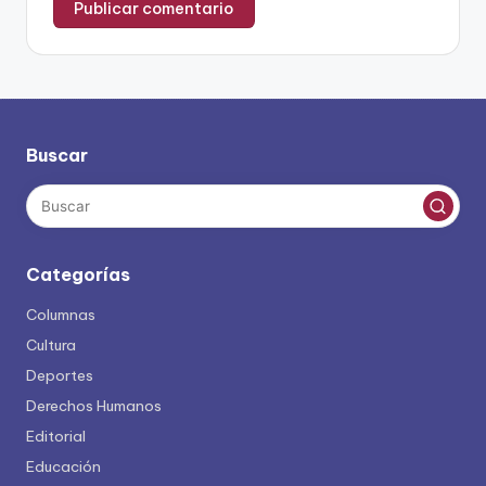
Buscar
Categorías
Columnas
Cultura
Deportes
Derechos Humanos
Editorial
Educación