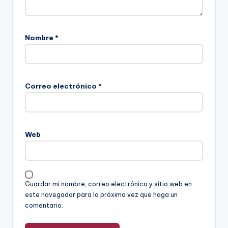
Nombre
*
Correo electrónico
*
Web
Guardar mi nombre, correo electrónico y sitio web en
este navegador para la próxima vez que haga un
comentario.