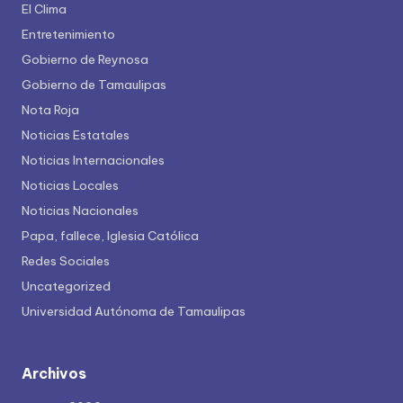
El Clima
Entretenimiento
Gobierno de Reynosa
Gobierno de Tamaulipas
Nota Roja
Noticias Estatales
Noticias Internacionales
Noticias Locales
Noticias Nacionales
Papa, fallece, Iglesia Católica
Redes Sociales
Uncategorized
Universidad Autónoma de Tamaulipas
Archivos