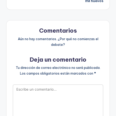
mil huevos
Comentarios
Aún no hay comentarios. ¿Por qué no comienzas el
debate?
Deja un comentario
Tu dirección de correo electrónico no será publicada.
Los campos obligatorios están marcados con
*