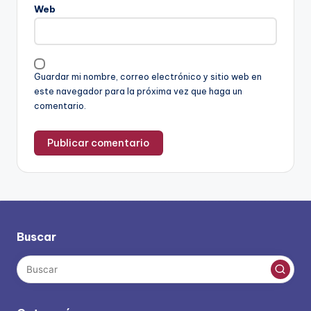
Web
Guardar mi nombre, correo electrónico y sitio web en
este navegador para la próxima vez que haga un
comentario.
Buscar