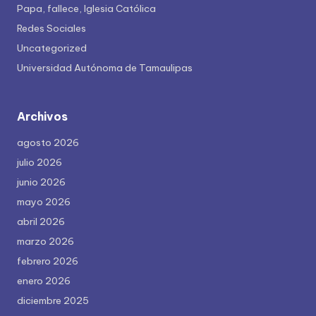
Papa, fallece, Iglesia Católica
Redes Sociales
Uncategorized
Universidad Autónoma de Tamaulipas
Archivos
agosto 2026
julio 2026
junio 2026
mayo 2026
abril 2026
marzo 2026
febrero 2026
enero 2026
diciembre 2025