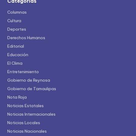
Categorías
Columnas
Cultura
Deportes
Derechos Humanos
Editorial
Educación
El Clima
Entretenimiento
Gobierno de Reynosa
Gobierno de Tamaulipas
Nota Roja
Noticias Estatales
Noticias Internacionales
Noticias Locales
Noticias Nacionales