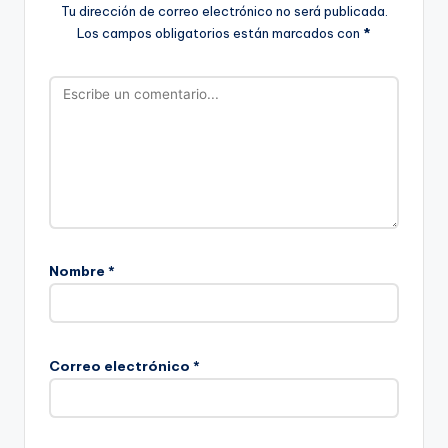
Tu dirección de correo electrónico no será publicada.
Los campos obligatorios están marcados con
*
Nombre
*
Correo electrónico
*