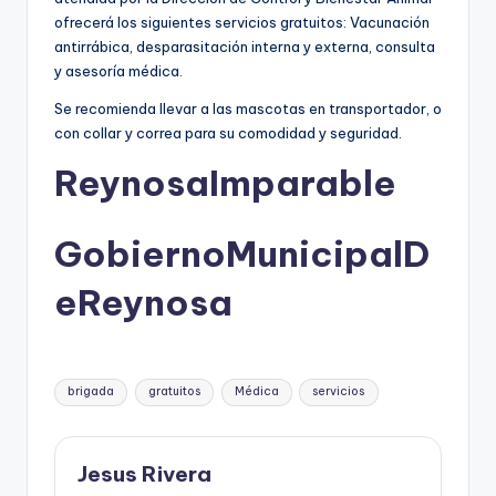
ofrecerá los siguientes servicios gratuitos: Vacunación
antirrábica, desparasitación interna y externa, consulta
y asesoría médica.
Se recomienda llevar a las mascotas en transportador, o
con collar y correa para su comodidad y seguridad.
ReynosaImparable
GobiernoMunicipalD
eReynosa
Etiquetas:
brigada
gratuitos
Médica
servicios
Jesus Rivera