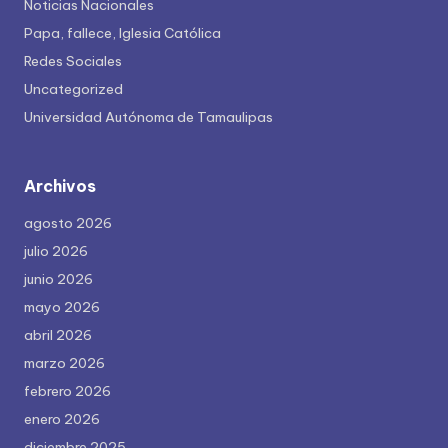
Noticias Nacionales
Papa, fallece, Iglesia Católica
Redes Sociales
Uncategorized
Universidad Autónoma de Tamaulipas
Archivos
agosto 2026
julio 2026
junio 2026
mayo 2026
abril 2026
marzo 2026
febrero 2026
enero 2026
diciembre 2025