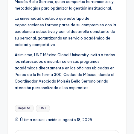
Moisés Bello Serrano, quien compartió herramientas y
metodologías para optimizar la gestión institucional.
La universidad destacó que este tipo de
capacitaciones forman parte de su compromiso con la
excelencia educativa y con el desarrollo constante de
su personal, garantizando un servicio académico de
calidad y competitivo.
Asimismo, UNT México Global University invita a todos
los interesados a inscribirse en sus programas
académicos directamente en las oficinas ubicadas en
Paseo de la Reforma 300, Ciudad de México, donde el
Coordinador Asociado Moisés Bello Serrano brinda
atención personalizada a los aspirantes.
Etiquetas:
impulso
UNT
Última actualización el agosto 18, 2025