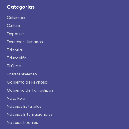
Categorías
Columnas
Cultura
Deportes
Derechos Humanos
Editorial
Educación
El Clima
Entretenimiento
Gobierno de Reynosa
Gobierno de Tamaulipas
Nota Roja
Noticias Estatales
Noticias Internacionales
Noticias Locales