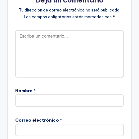
Tu dirección de correo electrónico no será publicada.
Los campos obligatorios están marcados con
*
Nombre
*
Correo electrónico
*