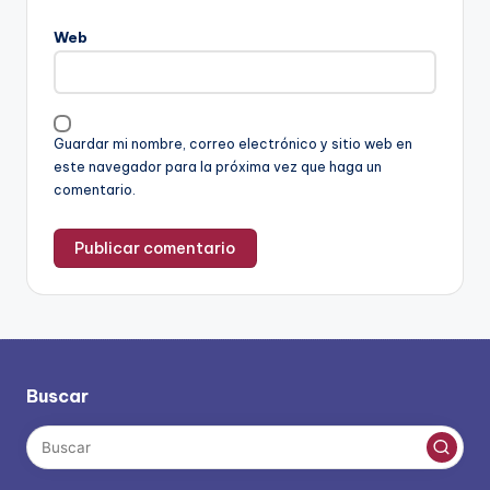
Web
Guardar mi nombre, correo electrónico y sitio web en
este navegador para la próxima vez que haga un
comentario.
Buscar