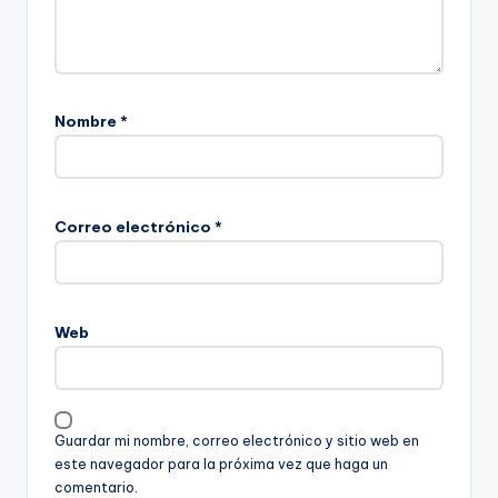
Nombre
*
Correo electrónico
*
Web
Guardar mi nombre, correo electrónico y sitio web en
este navegador para la próxima vez que haga un
comentario.