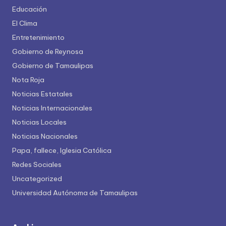
Educación
El Clima
Entretenimiento
Gobierno de Reynosa
Gobierno de Tamaulipas
Nota Roja
Noticias Estatales
Noticias Internacionales
Noticias Locales
Noticias Nacionales
Papa, fallece, Iglesia Católica
Redes Sociales
Uncategorized
Universidad Autónoma de Tamaulipas