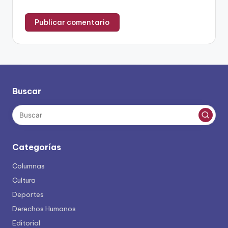
Buscar
Categorías
Columnas
Cultura
Deportes
Derechos Humanos
Editorial