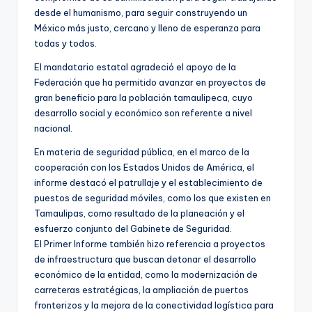
desde el humanismo, para seguir construyendo un
México más justo, cercano y lleno de esperanza para
todas y todos.
El mandatario estatal agradeció el apoyo de la
Federación que ha permitido avanzar en proyectos de
gran beneficio para la población tamaulipeca, cuyo
desarrollo social y económico son referente a nivel
nacional.
En materia de seguridad pública, en el marco de la
cooperación con los Estados Unidos de América, el
informe destacó el patrullaje y el establecimiento de
puestos de seguridad móviles, como los que existen en
Tamaulipas, como resultado de la planeación y el
esfuerzo conjunto del Gabinete de Seguridad.
El Primer Informe también hizo referencia a proyectos
de infraestructura que buscan detonar el desarrollo
económico de la entidad, como la modernización de
carreteras estratégicas, la ampliación de puertos
fronterizos y la mejora de la conectividad logística para