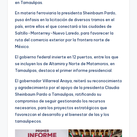
en Tamaulipas.
En materia ferroviaria la presidenta Sheinbaum Pardo,
puso énfasis en la licitación de diversos tramos en el
país, entre ellos el que conectará a las ciudades de
Saltillo-Monterrey-Nuevo Laredo, para favorecer la
ruta del comercio exterior por la frontera norte de
México.
El gobierno federal invierte en 12 puertos, entre los que
se incluyen los de Altamira y Norte de Matamoros, en
Tamaulipas, destaca el primer informe presidencial.
El gobernador Villarreal Anaya, reiteró su reconocimiento
y agradecimiento por el apoyo de la presidenta Claudia
Sheinbaum Pardo a Tamaulipas, ratificando su
compromiso de seguir gestionando los recursos
necesarios, para los proyectos estratégicos que
favorezcan el desarrollo y el bienestar de las y los
tamaulipecos.