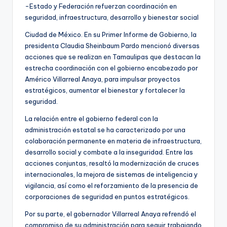
-Estado y Federación refuerzan coordinación en
seguridad, infraestructura, desarrollo y bienestar social
Ciudad de México. En su Primer Informe de Gobierno, la
presidenta Claudia Sheinbaum Pardo mencionó diversas
acciones que se realizan en Tamaulipas que destacan la
estrecha coordinación con el gobierno encabezado por
Américo Villarreal Anaya, para impulsar proyectos
estratégicos, aumentar el bienestar y fortalecer la
seguridad.
La relación entre el gobierno federal con la
administración estatal se ha caracterizado por una
colaboración permanente en materia de infraestructura,
desarrollo social y combate a la inseguridad. Entre las
acciones conjuntas, resaltó la modernización de cruces
internacionales, la mejora de sistemas de inteligencia y
vigilancia, así como el reforzamiento de la presencia de
corporaciones de seguridad en puntos estratégicos.
Por su parte, el gobernador Villarreal Anaya refrendó el
compromiso de su administración para seguir trabajando