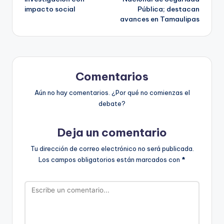
entradas
impacto social
Pública; destacan
avances en Tamaulipas
Comentarios
Aún no hay comentarios. ¿Por qué no comienzas el
debate?
Deja un comentario
Tu dirección de correo electrónico no será publicada.
Los campos obligatorios están marcados con
*