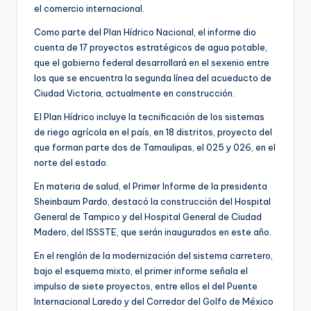
el comercio internacional.
Como parte del Plan Hídrico Nacional, el informe dio
cuenta de 17 proyectos estratégicos de agua potable,
que el gobierno federal desarrollará en el sexenio entre
los que se encuentra la segunda línea del acueducto de
Ciudad Victoria, actualmente en construcción.
El Plan Hídrico incluye la tecnificación de los sistemas
de riego agrícola en el país, en 18 distritos, proyecto del
que forman parte dos de Tamaulipas, el 025 y 026, en el
norte del estado.
En materia de salud, el Primer Informe de la presidenta
Sheinbaum Pardo, destacó la construcción del Hospital
General de Tampico y del Hospital General de Ciudad
Madero, del ISSSTE, que serán inaugurados en este año.
En el renglón de la modernización del sistema carretero,
bajo el esquema mixto, el primer informe señala el
impulso de siete proyectos, entre ellos el del Puente
Internacional Laredo y del Corredor del Golfo de México