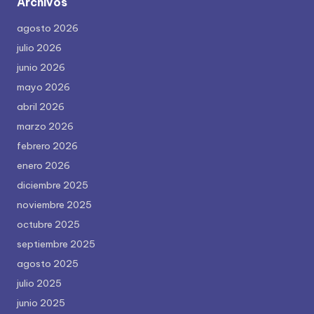
Archivos
agosto 2026
julio 2026
junio 2026
mayo 2026
abril 2026
marzo 2026
febrero 2026
enero 2026
diciembre 2025
noviembre 2025
octubre 2025
septiembre 2025
agosto 2025
julio 2025
junio 2025