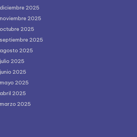
diciembre 2025
noviembre 2025
octubre 2025
septiembre 2025
agosto 2025
julio 2025
junio 2025
mayo 2025
abril 2025
marzo 2025