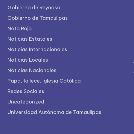
Gobierno de Reynosa
Gobierno de Tamaulipas
Nota Roja
Noticias Estatales
Noticias Internacionales
Noticias Locales
Noticias Nacionales
Papa, fallece, Iglesia Católica
Redes Sociales
Uncategorized
Universidad Autónoma de Tamaulipas