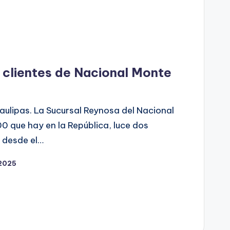
 clientes de Nacional Monte
aulipas. La Sucursal Reynosa del Nacional
0 que hay en la República, luce dos
, desde el…
 2025