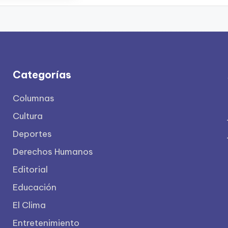
Categorías
Columnas
Cultura
Deportes
Derechos Humanos
Editorial
Educación
El Clima
Entretenimiento