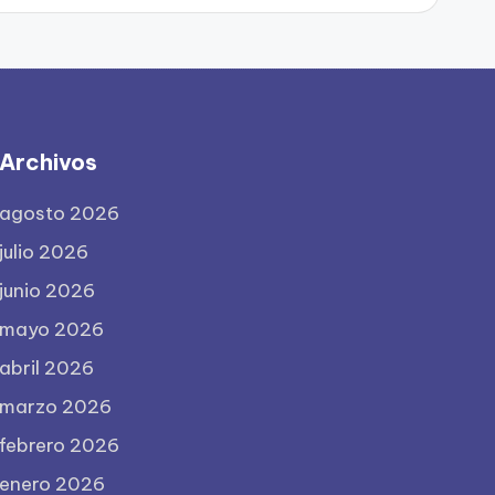
Archivos
agosto 2026
julio 2026
junio 2026
mayo 2026
abril 2026
marzo 2026
febrero 2026
enero 2026