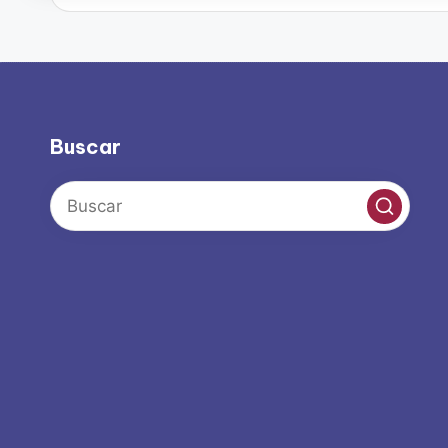
Buscar