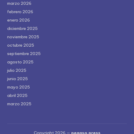
marzo 2026
febrero 2026
enero 2026
diciembre 2025
noviembre 2025
octubre 2025
septiembre 2025
agosto 2025
julio 2025
junio 2025
mayo 2025
abril 2025
marzo 2025
Copyright 2026 —
pegaso.press