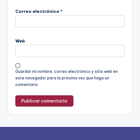
Correo electrónico
*
Web
Guardar mi nombre, correo electrónico y sitio web en
este navegador para la próxima vez que haga un
comentario.