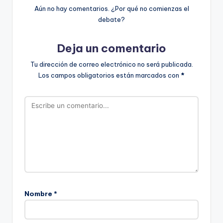
Aún no hay comentarios. ¿Por qué no comienzas el
debate?
Deja un comentario
Tu dirección de correo electrónico no será publicada.
Los campos obligatorios están marcados con
*
Nombre
*