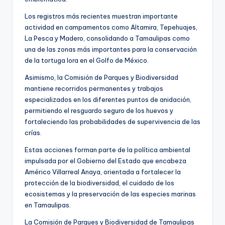
Los registros más recientes muestran importante
actividad en campamentos como Altamira, Tepehuajes,
La Pesca y Madero, consolidando a Tamaulipas como
una de las zonas más importantes para la conservación
de la tortuga lora en el Golfo de México.
Asimismo, la Comisión de Parques y Biodiversidad
mantiene recorridos permanentes y trabajos
especializados en los diferentes puntos de anidación,
permitiendo el resguardo seguro de los huevos y
fortaleciendo las probabilidades de supervivencia de las
crías.
Estas acciones forman parte de la política ambiental
impulsada por el Gobierno del Estado que encabeza
Américo Villarreal Anaya, orientada a fortalecer la
protección de la biodiversidad, el cuidado de los
ecosistemas y la preservación de las especies marinas
en Tamaulipas.
La Comisión de Parques y Biodiversidad de Tamaulipas