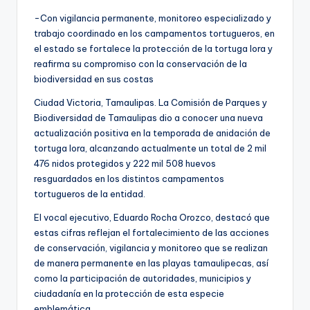
-Con vigilancia permanente, monitoreo especializado y
trabajo coordinado en los campamentos tortugueros, en
el estado se fortalece la protección de la tortuga lora y
reafirma su compromiso con la conservación de la
biodiversidad en sus costas
Ciudad Victoria, Tamaulipas. La Comisión de Parques y
Biodiversidad de Tamaulipas dio a conocer una nueva
actualización positiva en la temporada de anidación de
tortuga lora, alcanzando actualmente un total de 2 mil
476 nidos protegidos y 222 mil 508 huevos
resguardados en los distintos campamentos
tortugueros de la entidad.
El vocal ejecutivo, Eduardo Rocha Orozco, destacó que
estas cifras reflejan el fortalecimiento de las acciones
de conservación, vigilancia y monitoreo que se realizan
de manera permanente en las playas tamaulipecas, así
como la participación de autoridades, municipios y
ciudadanía en la protección de esta especie
emblemática.