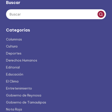
Buscar
Categorías
Columnas
Cultura
Deportes
Derechos Humanos
Editorial
Educación
El Clima
Entretenimiento
Gobierno de Reynosa
Gobierno de Tamaulipas
Nota Roja