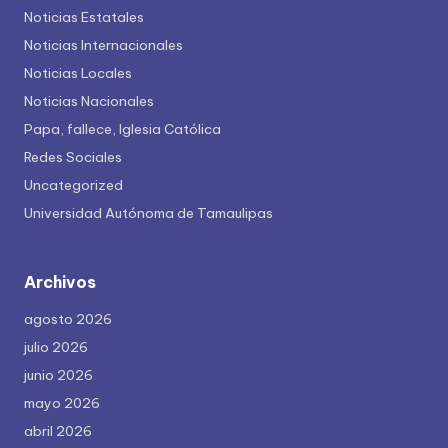
Noticias Estatales
Noticias Internacionales
Noticias Locales
Noticias Nacionales
Papa, fallece, Iglesia Católica
Redes Sociales
Uncategorized
Universidad Autónoma de Tamaulipas
Archivos
agosto 2026
julio 2026
junio 2026
mayo 2026
abril 2026