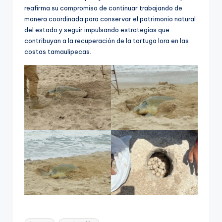
reafirma su compromiso de continuar trabajando de
manera coordinada para conservar el patrimonio natural
del estado y seguir impulsando estrategias que
contribuyan a la recuperación de la tortuga lora en las
costas tamaulipecas.
Etiquetas: