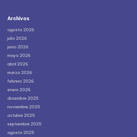
Archivos
agosto 2026
julio 2026
junio 2026
mayo 2026
abril 2026
marzo 2026
febrero 2026
enero 2026
diciembre 2025
noviembre 2025
octubre 2025
septiembre 2025
agosto 2025