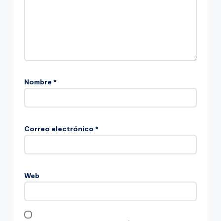
Nombre
*
Correo electrónico
*
Web