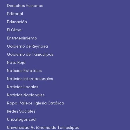
Derechos Humanos
Editorial
Educación
El Clima
Entretenimiento
Gobierno de Reynosa
Gobierno de Tamaulipas
Nota Roja
Noticias Estatales
Noticias Internacionales
Noticias Locales
Noticias Nacionales
Papa, fallece, Iglesia Católica
Redes Sociales
Uncategorized
Universidad Autónoma de Tamaulipas