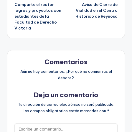
Comparte el rector
Aviso de Cierre de
de
logros y proyectos con
Vialidad en el Centro
estudiantes de la
Histórico de Reynosa
entradas
Facultad de Derecho
Victoria
Comentarios
Aún no hay comentarios. ¿Por qué no comienzas el
debate?
Deja un comentario
Tu dirección de correo electrónico no será publicada.
Los campos obligatorios están marcados con
*