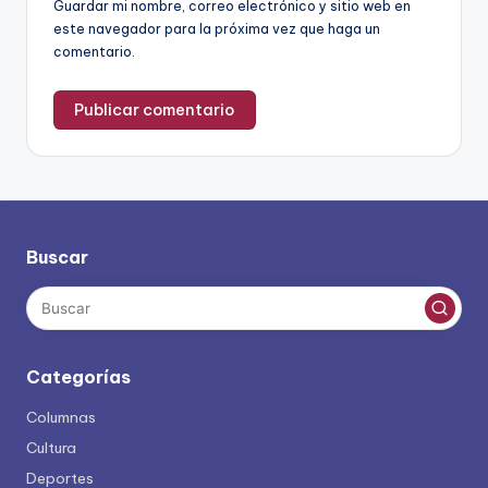
Guardar mi nombre, correo electrónico y sitio web en
este navegador para la próxima vez que haga un
comentario.
Buscar
Categorías
Columnas
Cultura
Deportes