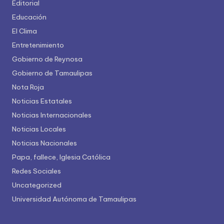
Editorial
Educación
El Clima
Entretenimiento
Gobierno de Reynosa
Gobierno de Tamaulipas
Nota Roja
Noticias Estatales
Noticias Internacionales
Noticias Locales
Noticias Nacionales
Papa, fallece, Iglesia Católica
Redes Sociales
Uncategorized
Universidad Autónoma de Tamaulipas