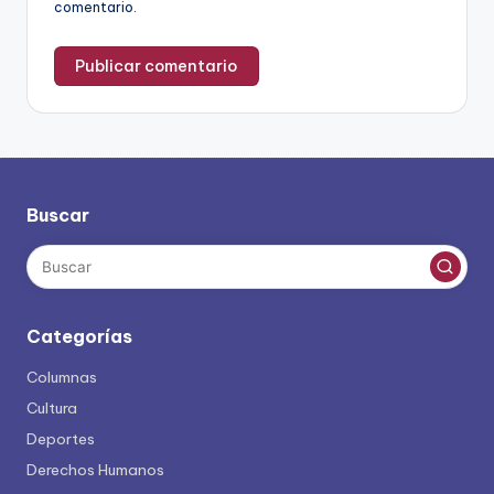
comentario.
Buscar
Categorías
Columnas
Cultura
Deportes
Derechos Humanos