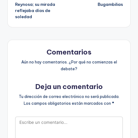
entradas
Reynosa; su mirada
Bugambilias
reflejaba días de
soledad
Comentarios
Aún no hay comentarios. ¿Por qué no comienzas el
debate?
Deja un comentario
Tu dirección de correo electrónico no será publicada.
Los campos obligatorios están marcados con
*