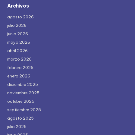
Archivos
agosto 2026
julio 2026
junio 2026
mayo 2026
abril 2026
marzo 2026
febrero 2026
enero 2026
diciembre 2025
noviembre 2025
octubre 2025
septiembre 2025
agosto 2025
julio 2025