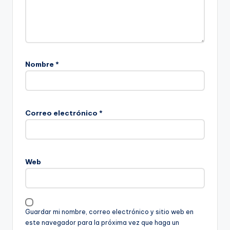
Nombre
*
Correo electrónico
*
Web
Guardar mi nombre, correo electrónico y sitio web en
este navegador para la próxima vez que haga un