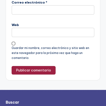
Correo electrónico
*
Web
Guardar mi nombre, correo electrónico y sitio web en
este navegador para la próxima vez que haga un
comentario.
Buscar