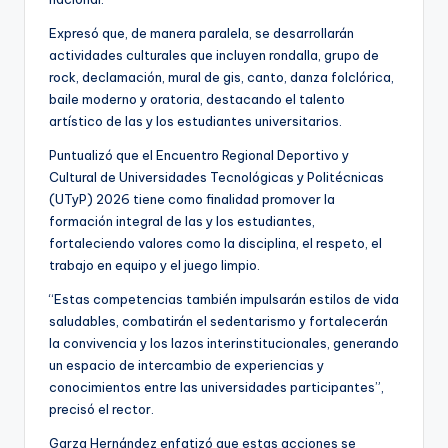
Expresó que, de manera paralela, se desarrollarán
actividades culturales que incluyen rondalla, grupo de
rock, declamación, mural de gis, canto, danza folclórica,
baile moderno y oratoria, destacando el talento
artístico de las y los estudiantes universitarios.
Puntualizó que el Encuentro Regional Deportivo y
Cultural de Universidades Tecnológicas y Politécnicas
(UTyP) 2026 tiene como finalidad promover la
formación integral de las y los estudiantes,
fortaleciendo valores como la disciplina, el respeto, el
trabajo en equipo y el juego limpio.
“Estas competencias también impulsarán estilos de vida
saludables, combatirán el sedentarismo y fortalecerán
la convivencia y los lazos interinstitucionales, generando
un espacio de intercambio de experiencias y
conocimientos entre las universidades participantes”,
precisó el rector.
Garza Hernández enfatizó que estas acciones se