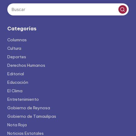
Categorías
Columnas
Cultura
Deportes
Derechos Humanos
Editorial
Educación
El Clima
Entretenimiento
Gobierno de Reynosa
Gobierno de Tamaulipas
Nota Roja
Noticias Estatales