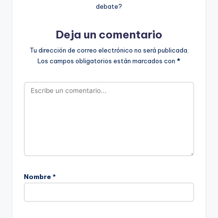
debate?
Deja un comentario
Tu dirección de correo electrónico no será publicada.
Los campos obligatorios están marcados con
*
Nombre
*