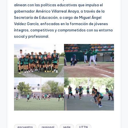
alinean con las políticas educativas que impulsa el
gobernador Américo Villarreal Anaya, a través de la
Secretaría de Educación, a cargo de Miguel Ángel
Valdez García, enfocadas en la formación de jóvenes
íntegros, competitivos y comprometidos con su entorno
social y profesional.
Etiquetas:
encuentro
regional
sede
UTTN