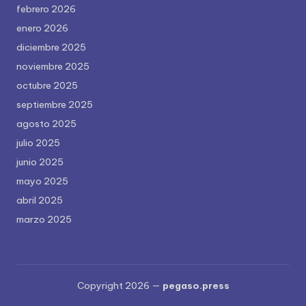
febrero 2026
enero 2026
diciembre 2025
noviembre 2025
octubre 2025
septiembre 2025
agosto 2025
julio 2025
junio 2025
mayo 2025
abril 2025
marzo 2025
Copyright 2026 —
pegaso.press