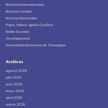
Noticias Internacionales
Noticias Locales
Noticias Nacionales
Papa, fallece, Iglesia Católica
Redes Sociales
Uncategorized
Universidad Autónoma de Tamaulipas
Archivos
agosto 2026
julio 2026
junio 2026
mayo 2026
abril 2026
marzo 2026