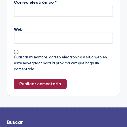
Correo electrónico
*
Web
Guardar mi nombre, correo electrónico y sitio web en
este navegador para la próxima vez que haga un
comentario.
Buscar