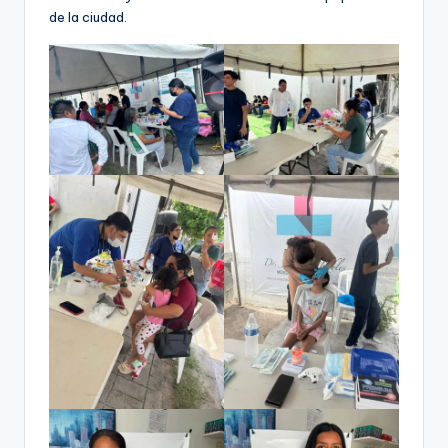
de la ciudad.