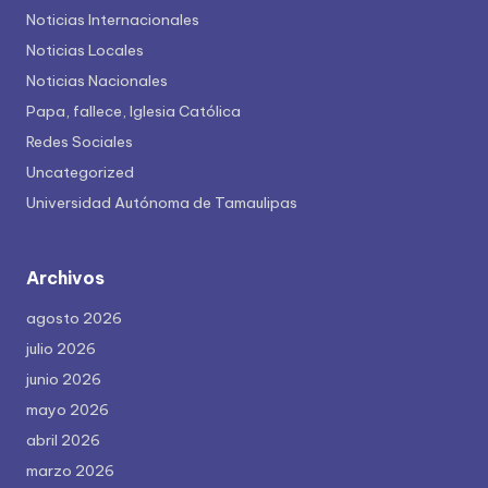
Noticias Internacionales
Noticias Locales
Noticias Nacionales
Papa, fallece, Iglesia Católica
Redes Sociales
Uncategorized
Universidad Autónoma de Tamaulipas
Archivos
agosto 2026
julio 2026
junio 2026
mayo 2026
abril 2026
marzo 2026