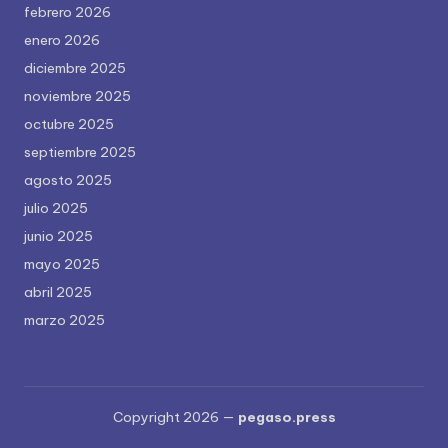
febrero 2026
enero 2026
diciembre 2025
noviembre 2025
octubre 2025
septiembre 2025
agosto 2025
julio 2025
junio 2025
mayo 2025
abril 2025
marzo 2025
Copyright 2026 —
pegaso.press