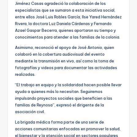
Jiménez Casas agradeció la colaboración de los
especialistas que se sumaron a esta iniciativa social,
entre ellos José Luis Robles García, Ilse Yared Hernández
Rivera, la doctora Luz Daniela Cárdenas y Fernando
Azael Gaspar Becerra, quienes aportaron su tiempo y
conocimientos para atender a las familias de la colonia.
Asimismo, reconoció el apoyo de José Antonio, quien
colaboró en la cobertura audiovisual del evento
mediante la transmisión en vivo, así como la toma de
fotografías y videos para documentar las actividades
realizadas.
“El trabajo en equipo y la solidaridad hacen posible llevar
ayuda a quienes más lo necesitan. Seguiremos
impulsando proyectos sociales que beneficien a las
familias de Reynosa”, expresó el dirigente de la
asociación civil.
La brigada médica forma parte de una serie de
acciones comunitarias enfocadas en promover la salud,
el bienestar y la atención social en sectores populares