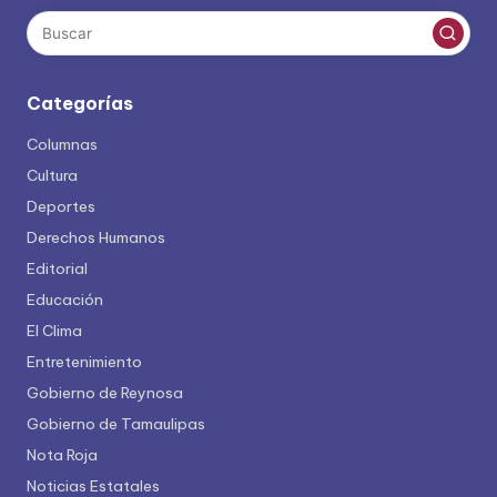
Categorías
Columnas
Cultura
Deportes
Derechos Humanos
Editorial
Educación
El Clima
Entretenimiento
Gobierno de Reynosa
Gobierno de Tamaulipas
Nota Roja
Noticias Estatales