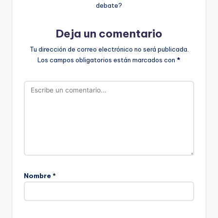
debate?
Deja un comentario
Tu dirección de correo electrónico no será publicada.
Los campos obligatorios están marcados con
*
Nombre
*