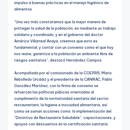
impulso a buenas prácticas en el manejo higiénico de
alimentos.
“Una vez más constatamos que la mejor manera de
proteger la salud de la población, es mediante un trabajo
solidario y coordinado, y en el gobierno del doctor
Américo Villarreal Anaya, creemos que esto es
fundamental, y contar con un convenio como el que hoy
nos reúne, garantiza a la población un ambiente libre de
riesgos sanitarios”, destacó Hernández Campos.
Acompañada por el comisionado de la COEPRIS, Mario
Rebolledo Urcádiz y el presidente de la CANIRAC, Pablo
González Martínez, con la firma de convenio se
refuerzan las políticas púbicas orientadas al
cumplimiento de la normatividad sanitaria del sector
restaurantero, la higiene e inocuidad alimentaria, así
como se suman acciones como: la implementación del
“Distintivo de Restaurante Saludable”, capacitaciones, y
apoyos con descuentos en la certificación sanitaria.