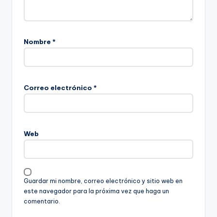
Nombre
*
Correo electrónico
*
Web
Guardar mi nombre, correo electrónico y sitio web en
este navegador para la próxima vez que haga un
comentario.