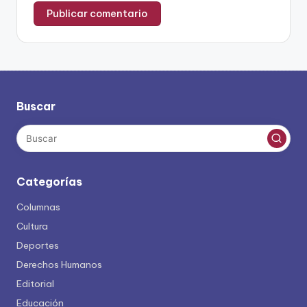
Buscar
Categorías
Columnas
Cultura
Deportes
Derechos Humanos
Editorial
Educación