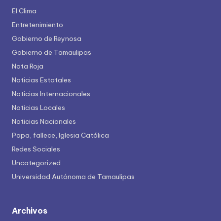
El Clima
Entretenimiento
Gobierno de Reynosa
Gobierno de Tamaulipas
Nota Roja
Noticias Estatales
Noticias Internacionales
Noticias Locales
Noticias Nacionales
Papa, fallece, Iglesia Católica
Redes Sociales
Uncategorized
Universidad Autónoma de Tamaulipas
Archivos