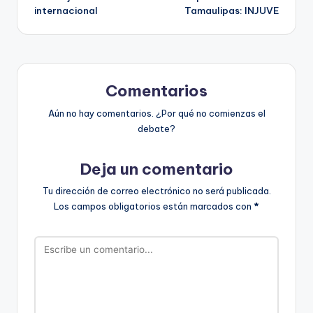
internacional
Tamaulipas: INJUVE
Comentarios
Aún no hay comentarios. ¿Por qué no comienzas el
debate?
Deja un comentario
Tu dirección de correo electrónico no será publicada.
Los campos obligatorios están marcados con
*