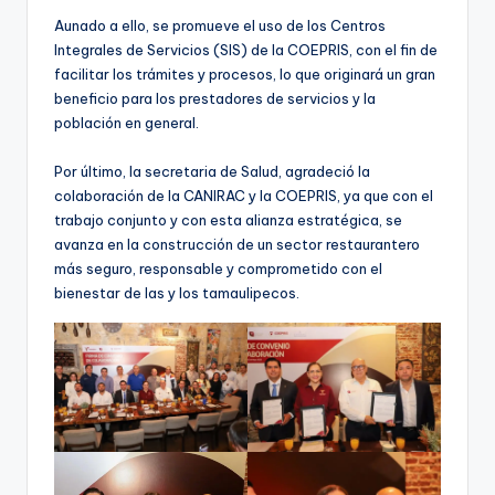
Aunado a ello, se promueve el uso de los Centros
Integrales de Servicios (SIS) de la COEPRIS, con el fin de
facilitar los trámites y procesos, lo que originará un gran
beneficio para los prestadores de servicios y la
población en general.
Por último, la secretaria de Salud, agradeció la
colaboración de la CANIRAC y la COEPRIS, ya que con el
trabajo conjunto y con esta alianza estratégica, se
avanza en la construcción de un sector restaurantero
más seguro, responsable y comprometido con el
bienestar de las y los tamaulipecos.