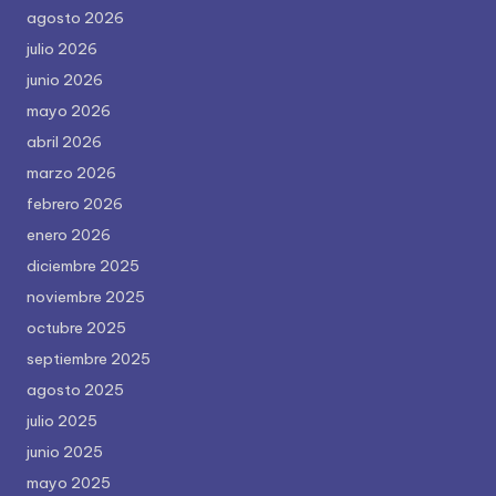
agosto 2026
julio 2026
junio 2026
mayo 2026
abril 2026
marzo 2026
febrero 2026
enero 2026
diciembre 2025
noviembre 2025
octubre 2025
septiembre 2025
agosto 2025
julio 2025
junio 2025
mayo 2025