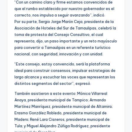
“Con un camino claro y firme estamos convencidos de
que el rumbo establecido por nuestro gobernador es el
correcto, nos impulsa a seguir avanzando”, indicó.
Por su parte, Sergio Jorge Marón Ceja, presidente de la
Asociación de Hoteles del Sur de Tamaulipas, celebró la
toma de protesta del Consejo Consultivo, el cual
representa, dijo, un paso importante y un reto mayúsculo
para convertir a Tamaulipas en un referente turístico
nacional, con seguridad, innovación y con unidad.
“Este consejo, estoy convencido, será la plataforma
ideal para construir consensos, impulsar estrategias de
largo alcance y escuchar las voces que representan los
distintos segmentos del sector”, expresó.
También asistieron a este evento: Mónica Villarreal
Anaya, presidenta municipal de Tampico; Armando
Martínez Manríquez, presidente municipal de Altamira;
Erasmo González Robledo, presidente municipal de
Madero; René Lara Cisneros, presidente municipal de
Tula; y Miguel Alejandro Zúñiga Rodríguez, presidente