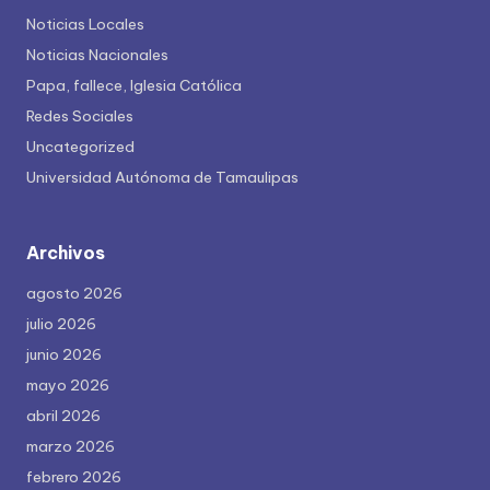
Noticias Locales
Noticias Nacionales
Papa, fallece, Iglesia Católica
Redes Sociales
Uncategorized
Universidad Autónoma de Tamaulipas
Archivos
agosto 2026
julio 2026
junio 2026
mayo 2026
abril 2026
marzo 2026
febrero 2026