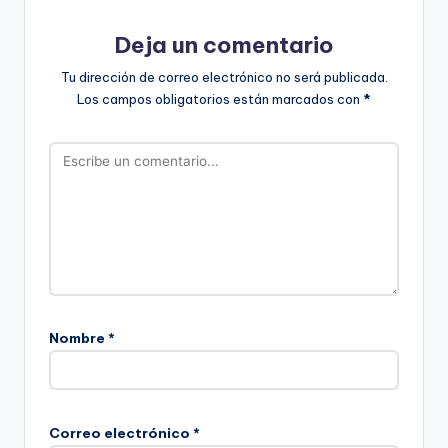
Deja un comentario
Tu dirección de correo electrónico no será publicada.
Los campos obligatorios están marcados con
*
Nombre
*
Correo electrónico
*