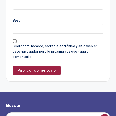
Web
Guardar mi nombre, correo electrónico y sitio web en
este navegador para la próxima vez que haga un
comentario.
Buscar