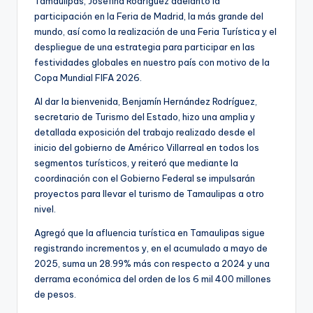
Tamaulipas, Josefina Rodríguez adelantó la
participación en la Feria de Madrid, la más grande del
mundo, así como la realización de una Feria Turística y el
despliegue de una estrategia para participar en las
festividades globales en nuestro país con motivo de la
Copa Mundial FIFA 2026.
Al dar la bienvenida, Benjamín Hernández Rodríguez,
secretario de Turismo del Estado, hizo una amplia y
detallada exposición del trabajo realizado desde el
inicio del gobierno de Américo Villarreal en todos los
segmentos turísticos, y reiteró que mediante la
coordinación con el Gobierno Federal se impulsarán
proyectos para llevar el turismo de Tamaulipas a otro
nivel.
Agregó que la afluencia turística en Tamaulipas sigue
registrando incrementos y, en el acumulado a mayo de
2025, suma un 28.99% más con respecto a 2024 y una
derrama económica del orden de los 6 mil 400 millones
de pesos.