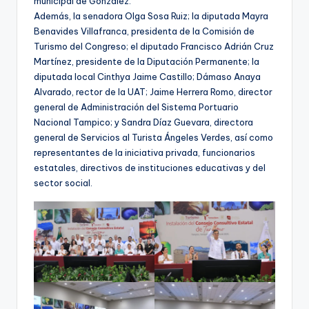
municipal de González.
Además, la senadora Olga Sosa Ruiz; la diputada Mayra
Benavides Villafranca, presidenta de la Comisión de
Turismo del Congreso; el diputado Francisco Adrián Cruz
Martínez, presidente de la Diputación Permanente; la
diputada local Cinthya Jaime Castillo; Dámaso Anaya
Alvarado, rector de la UAT; Jaime Herrera Romo, director
general de Administración del Sistema Portuario
Nacional Tampico; y Sandra Díaz Guevara, directora
general de Servicios al Turista Ángeles Verdes, así como
representantes de la iniciativa privada, funcionarios
estatales, directivos de instituciones educativas y del
sector social.