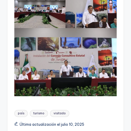
Etiquetas:
país
turismo
visitado
Última actualización el julio 10, 2025