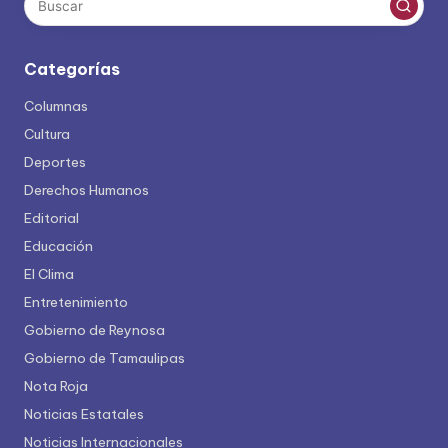
Categorías
Columnas
Cultura
Deportes
Derechos Humanos
Editorial
Educación
El Clima
Entretenimiento
Gobierno de Reynosa
Gobierno de Tamaulipas
Nota Roja
Noticias Estatales
Noticias Internacionales