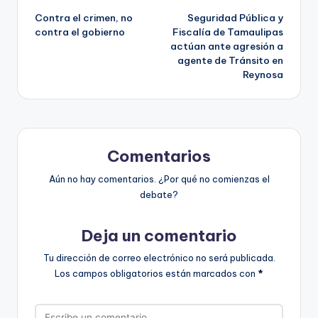
Contra el crimen, no
Seguridad Pública y
de
contra el gobierno
Fiscalía de Tamaulipas
actúan ante agresión a
entradas
agente de Tránsito en
Reynosa
Comentarios
Aún no hay comentarios. ¿Por qué no comienzas el
debate?
Deja un comentario
Tu dirección de correo electrónico no será publicada.
Los campos obligatorios están marcados con
*