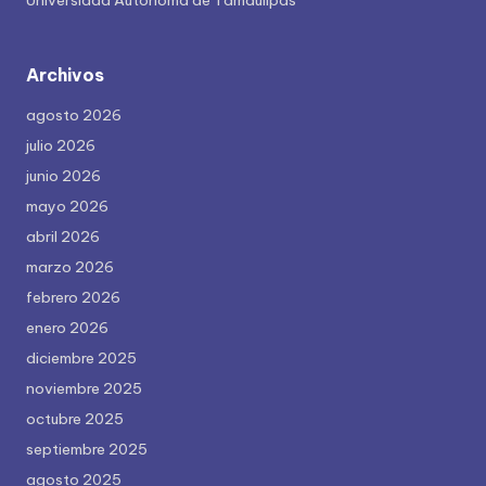
Universidad Autónoma de Tamaulipas
Archivos
agosto 2026
julio 2026
junio 2026
mayo 2026
abril 2026
marzo 2026
febrero 2026
enero 2026
diciembre 2025
noviembre 2025
octubre 2025
septiembre 2025
agosto 2025