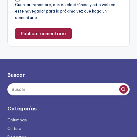
Guardar mi nombre, correo electrónico y sitio web en
este navegador para la próxima vez que haga un
comentario.
Buscar
Categorías
Columnas
Cultura