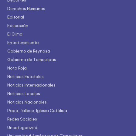
Deportes
Derechos Humanos
Editorial
Educación
El Clima
Entretenimiento
Gobierno de Reynosa
Gobierno de Tamaulipas
Nota Roja
Noticias Estatales
Noticias Internacionales
Noticias Locales
Noticias Nacionales
Papa, fallece, Iglesia Católica
Redes Sociales
Uncategorized