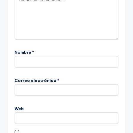
Nombre
*
Correo electrónico
*
Web