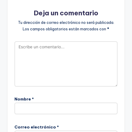
Deja un comentario
Tu dirección de correo electrónico no será publicada.
Los campos obligatorios están marcados con
*
Nombre
*
Correo electrónico
*