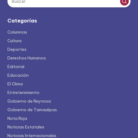
Categorías
Columnas
Cultura
Deportes
Derechos Humanos
Editorial
Educación
El Clima
Entretenimiento
Gobierno de Reynosa
Gobierno de Tamaulipas
Nota Roja
Noticias Estatales
Noticias Internacionales