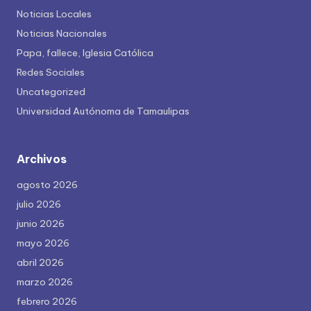
Noticias Locales
Noticias Nacionales
Papa, fallece, Iglesia Católica
Redes Sociales
Uncategorized
Universidad Autónoma de Tamaulipas
Archivos
agosto 2026
julio 2026
junio 2026
mayo 2026
abril 2026
marzo 2026
febrero 2026