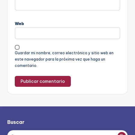
Web
Guardar mi nombre, correo electrónico y sitio web en
este navegador para la próxima vez que haga un
comentario.
Buscar