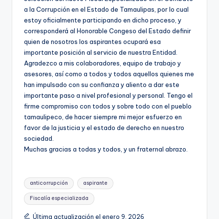
a la Corrupción en el Estado de Tamaulipas, por lo cual
estoy oficialmente participando en dicho proceso, y
corresponderá al Honorable Congeso del Estado definir
quien de nosotros los aspirantes ocupará esa
importante posición al servicio de nuestra Entidad.
Agradezco a mis colaboradores, equipo de trabajo y
asesores, así como a todos y todos aquellos quienes me
han impulsado con su confianza y aliento a dar este
importante paso a nivel profesional y personal. Tengo el
firme compromiso con todos y sobre todo con el pueblo
tamaulipeco, de hacer siempre mi mejor esfuerzo en
favor de la justicia y el estado de derecho en nuestro
sociedad.
Muchas gracias a todas y todos, y un fraternal abrazo.
Etiquetas:
anticorrupción
aspirante
Fiscalía especializada
Última actualización el enero 9, 2026