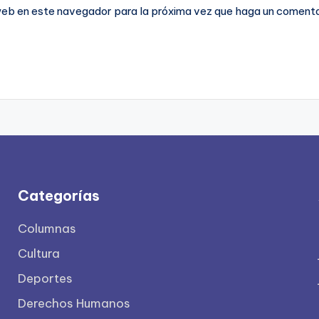
 web en este navegador para la próxima vez que haga un comenta
Categorías
Columnas
Cultura
Deportes
Derechos Humanos