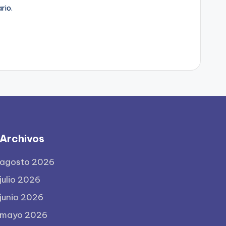
rio.
Archivos
agosto 2026
julio 2026
junio 2026
mayo 2026