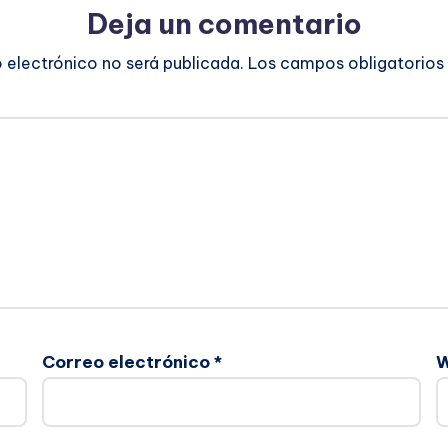
Deja un comentario
o electrónico no será publicada.
Los campos obligatorios
Correo electrónico
*