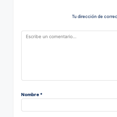
Tu dirección de corre
Nombre
*