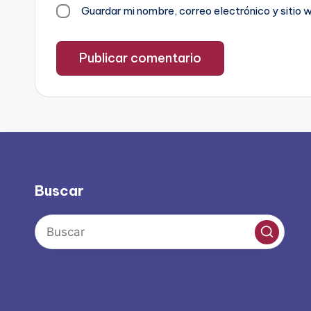
Guardar mi nombre, correo electrónico y sitio
Buscar