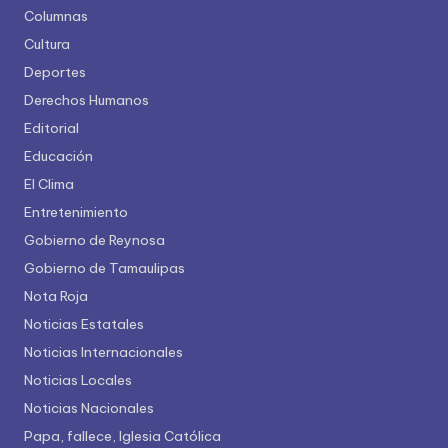
Columnas
Cultura
Deportes
Derechos Humanos
Editorial
Educación
El Clima
Entretenimiento
Gobierno de Reynosa
Gobierno de Tamaulipas
Nota Roja
Noticias Estatales
Noticias Internacionales
Noticias Locales
Noticias Nacionales
Papa, fallece, Iglesia Católica