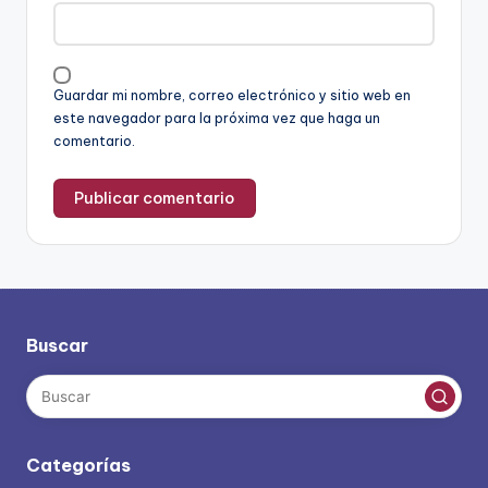
Guardar mi nombre, correo electrónico y sitio web en
este navegador para la próxima vez que haga un
comentario.
Buscar
Categorías