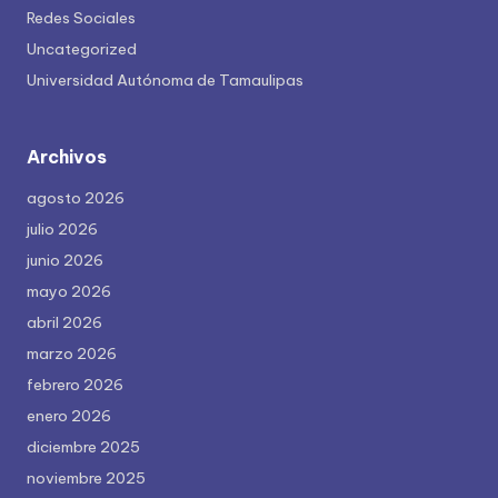
Redes Sociales
Uncategorized
Universidad Autónoma de Tamaulipas
Archivos
agosto 2026
julio 2026
junio 2026
mayo 2026
abril 2026
marzo 2026
febrero 2026
enero 2026
diciembre 2025
noviembre 2025