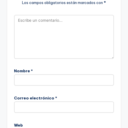
Los campos obligatorios están marcados con
*
Nombre
*
Correo electrónico
*
Web