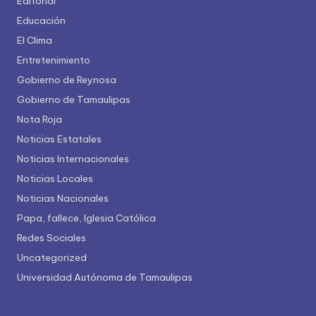
Editorial
Educación
El Clima
Entretenimiento
Gobierno de Reynosa
Gobierno de Tamaulipas
Nota Roja
Noticias Estatales
Noticias Internacionales
Noticias Locales
Noticias Nacionales
Papa, fallece, Iglesia Católica
Redes Sociales
Uncategorized
Universidad Autónoma de Tamaulipas