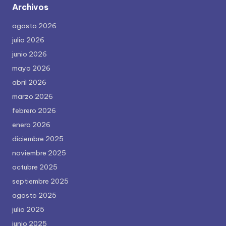
Archivos
agosto 2026
julio 2026
junio 2026
mayo 2026
abril 2026
marzo 2026
febrero 2026
enero 2026
diciembre 2025
noviembre 2025
octubre 2025
septiembre 2025
agosto 2025
julio 2025
junio 2025