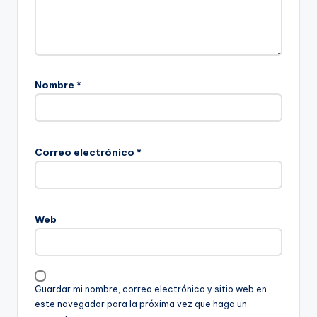
Nombre
*
Correo electrónico
*
Web
Guardar mi nombre, correo electrónico y sitio web en
este navegador para la próxima vez que haga un