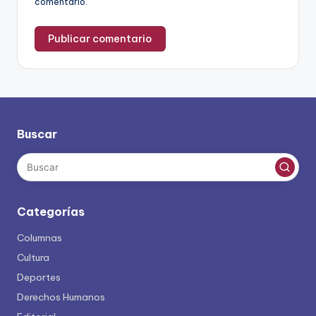
comentario.
Buscar
Categorías
Columnas
Cultura
Deportes
Derechos Humanos