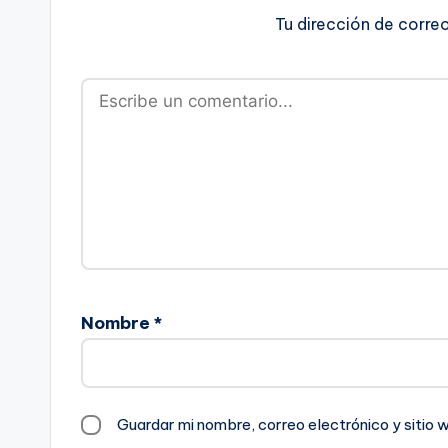
Tu dirección de corre
Nombre
*
Guardar mi nombre, correo electrónico y sitio