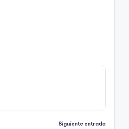
Siguiente entrada