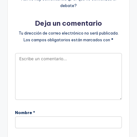
debate?
Deja un comentario
Tu dirección de correo electrónico no será publicada.
Los campos obligatorios están marcados con
*
Nombre
*