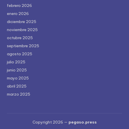
febrero 2026
enero 2026
diciembre 2025
noviembre 2025
octubre 2025
septiembre 2025
agosto 2025
julio 2025
junio 2025
mayo 2025
abril 2025
marzo 2025
Copyright 2026 —
pegaso.press