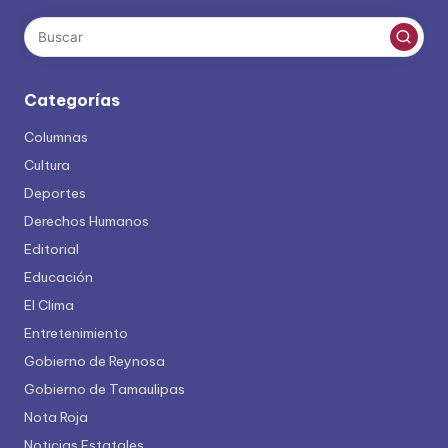
Categorías
Columnas
Cultura
Deportes
Derechos Humanos
Editorial
Educación
El Clima
Entretenimiento
Gobierno de Reynosa
Gobierno de Tamaulipas
Nota Roja
Noticias Estatales