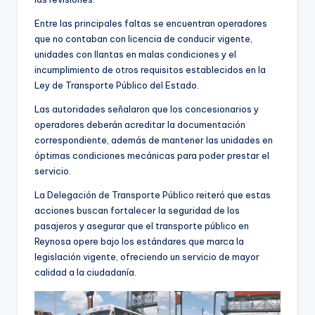
Entre las principales faltas se encuentran operadores
que no contaban con licencia de conducir vigente,
unidades con llantas en malas condiciones y el
incumplimiento de otros requisitos establecidos en la
Ley de Transporte Público del Estado.
Las autoridades señalaron que los concesionarios y
operadores deberán acreditar la documentación
correspondiente, además de mantener las unidades en
óptimas condiciones mecánicas para poder prestar el
servicio.
La Delegación de Transporte Público reiteró que estas
acciones buscan fortalecer la seguridad de los
pasajeros y asegurar que el transporte público en
Reynosa opere bajo los estándares que marca la
legislación vigente, ofreciendo un servicio de mayor
calidad a la ciudadanía.