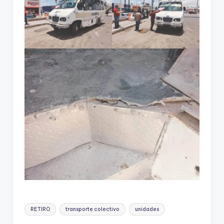
Etiquetas:
RETIRO
transporte colectivo
unidades