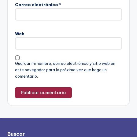
Correo electrónico
*
Web
Guardar mi nombre, correo electrónico y sitio web en
este navegador para la próxima vez que haga un
comentario.
Buscar