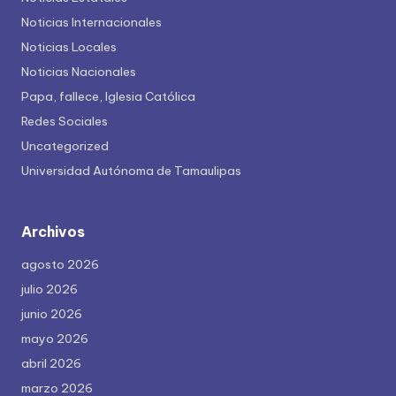
Noticias Internacionales
Noticias Locales
Noticias Nacionales
Papa, fallece, Iglesia Católica
Redes Sociales
Uncategorized
Universidad Autónoma de Tamaulipas
Archivos
agosto 2026
julio 2026
junio 2026
mayo 2026
abril 2026
marzo 2026