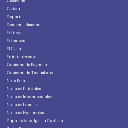
Columnas
Cultura
Deportes
Derechos Humanos
Editorial
Educación
El Clima
Entretenimiento
Gobierno de Reynosa
Gobierno de Tamaulipas
Nota Roja
Noticias Estatales
Noticias Internacionales
Noticias Locales
Noticias Nacionales
Papa, fallece, Iglesia Católica