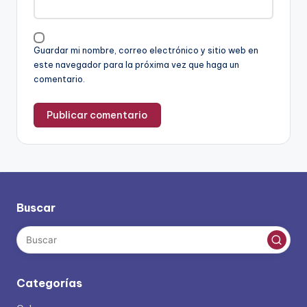
Guardar mi nombre, correo electrónico y sitio web en
este navegador para la próxima vez que haga un
comentario.
Buscar
Categorías