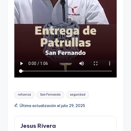
Etiquetas:
refuerza
San Fernando
seguridad
Última actualización el julio 29, 2025
Jesus Rivera