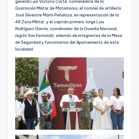
general Luis Victoria Corte, comandante de la
Guarnición Militar de Matamoros; el coronel de artillería
José Silvestre Marín Peñaloza, en representación de la
48 Zona Militar, y el capitán primero Jorge Luis
Rodríguez García, coordinador de la Guardia Nacional,
región San Fernando, además de integrantes de la Mesa
de Seguridad y funcionarios del Ayuntamiento de esta
localidad.