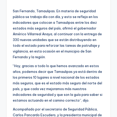
por
San Fernando, Tamaulipas. En materia de seguridad
pública se trabaja día con día, y esto se refleja en los
indicadores que colocan a Tamaulipas entre los diez
estados más seguros del país, afirmó el gobernador
Américo Villarreal Anaya, al continuar con la entrega de
330 nuevas unidades que se están distribuyendo en
todo el estado para reforzar las tareas de patrullaje y
vigilancia, en esta ocasión en el municipio de San
Fernando y la región.
“Hoy, gracias a todo lo que hemos avanzado en estos
años, podemos decir que Tamaulipas ya está dentro de
los primeros 10 lugares a nivel nacional de los estados
más seguros, que es el estado más seguro del norte del
país, y que cada vez mejoramos más nuestros
indicadores de seguridad y que son la guía para saber si
estamos actuando en el camino correcto”, dijo.
Acompañado por el secretario de Seguridad Pública,
Carlos Pancardo Escudero, y la presidenta municipal de