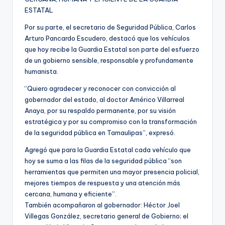
ESTATAL
Por su parte, el secretario de Seguridad Pública, Carlos
Arturo Pancardo Escudero, destacó que los vehículos
que hoy recibe la Guardia Estatal son parte del esfuerzo
de un gobierno sensible, responsable y profundamente
humanista.
“Quiero agradecer y reconocer con convicción al
gobernador del estado, al doctor Américo Villarreal
Anaya, por su respaldo permanente, por su visión
estratégica y por su compromiso con la transformación
de la seguridad pública en Tamaulipas”, expresó.
Agregó que para la Guardia Estatal cada vehículo que
hoy se suma a las filas de la seguridad pública “son
herramientas que permiten una mayor presencia policial,
mejores tiempos de respuesta y una atención más
cercana, humana y eficiente”.
También acompañaron al gobernador: Héctor Joel
Villegas González, secretario general de Gobierno; el