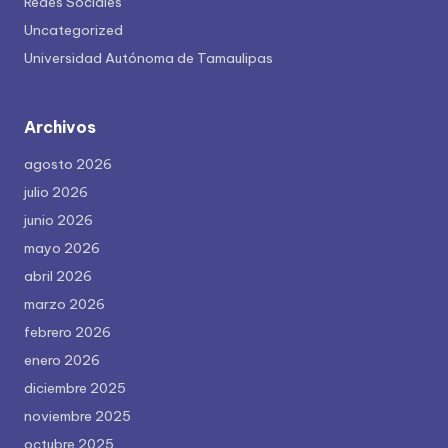
Redes Sociales
Uncategorized
Universidad Autónoma de Tamaulipas
Archivos
agosto 2026
julio 2026
junio 2026
mayo 2026
abril 2026
marzo 2026
febrero 2026
enero 2026
diciembre 2025
noviembre 2025
octubre 2025