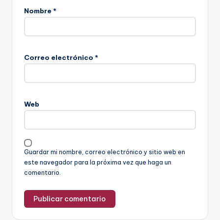
Nombre
*
Correo electrónico
*
Web
Guardar mi nombre, correo electrónico y sitio web en
este navegador para la próxima vez que haga un
comentario.