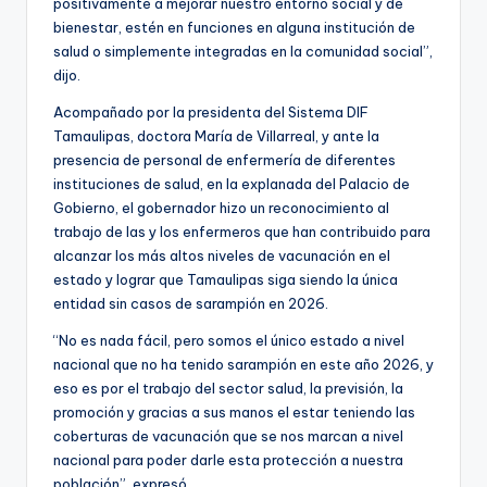
positivamente a mejorar nuestro entorno social y de
bienestar, estén en funciones en alguna institución de
salud o simplemente integradas en la comunidad social”,
dijo.
Acompañado por la presidenta del Sistema DIF
Tamaulipas, doctora María de Villarreal, y ante la
presencia de personal de enfermería de diferentes
instituciones de salud, en la explanada del Palacio de
Gobierno, el gobernador hizo un reconocimiento al
trabajo de las y los enfermeros que han contribuido para
alcanzar los más altos niveles de vacunación en el
estado y lograr que Tamaulipas siga siendo la única
entidad sin casos de sarampión en 2026.
“No es nada fácil, pero somos el único estado a nivel
nacional que no ha tenido sarampión en este año 2026, y
eso es por el trabajo del sector salud, la previsión, la
promoción y gracias a sus manos el estar teniendo las
coberturas de vacunación que se nos marcan a nivel
nacional para poder darle esta protección a nuestra
población”, expresó.