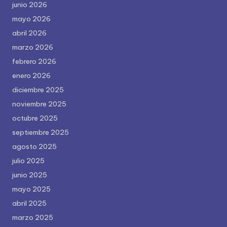
junio 2026
mayo 2026
abril 2026
marzo 2026
febrero 2026
enero 2026
diciembre 2025
noviembre 2025
octubre 2025
septiembre 2025
agosto 2025
julio 2025
junio 2025
mayo 2025
abril 2025
marzo 2025