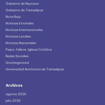
Gobierno de Reynosa
Gobierno de Tamaulipas
Nota Roja
Noticias Estatales
Noticias Internacionales
Noticias Locales
Noticias Nacionales
Papa, fallece, Iglesia Católica
Redes Sociales
Uncategorized
Universidad Autónoma de Tamaulipas
Archivos
agosto 2026
julio 2026