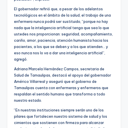
El gobernador refirió que, a pesar de los adelantos
tecnológicos en el ámbito de la salud, el trabajo de una
enfermera nunca podrá ser sustituido, “porque no hay
nada que la inteligencia artificial tenga que sea lo que
ustedes nos proporcionan: seguridad, acompañamiento,
cariño, amor, paciencia, atención humanista hacia los
pacientes, a los que se deben y a los que atienden… y
eso nunca nos lo va a dar una inteligencia artificial”,
agregó.
Adriana Marcela Hernández Campos, secretaria de
Salud de Tamaulipas, destacó el apoyo del gobernador
Américo Villarreal y aseguró que el gobierno de
Tamaulipas cuenta con enfermeras y enfermeros que
respaldan el sentido humano que transforma a todo
nuestro estado.
“En nuestras instituciones siempre serán uno de los
pilares que fortalecen nuestro sistema de salud y los
cimientos que sostienen con firmeza para alcanzar