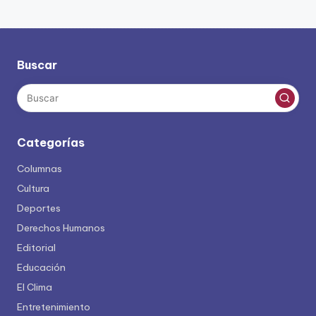
Buscar
Categorías
Columnas
Cultura
Deportes
Derechos Humanos
Editorial
Educación
El Clima
Entretenimiento