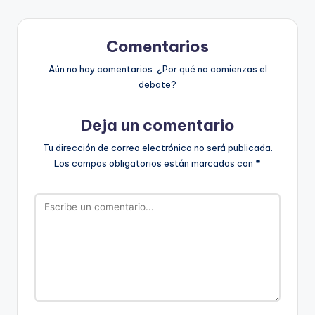
Comentarios
Aún no hay comentarios. ¿Por qué no comienzas el
debate?
Deja un comentario
Tu dirección de correo electrónico no será publicada.
Los campos obligatorios están marcados con
*