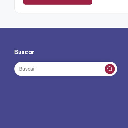
Buscar