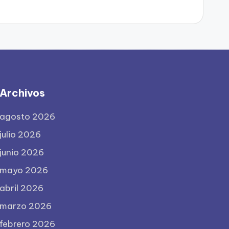
Archivos
agosto 2026
julio 2026
junio 2026
mayo 2026
abril 2026
marzo 2026
febrero 2026