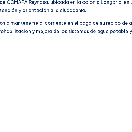
z de COMAPA Reynosa, ubicada en la colonia Longoria, en u
ención y orientación a la ciudadanía.
ios a mantenerse al corriente en el pago de su recibo de a
ehabilitación y mejora de los sistemas de agua potable y 