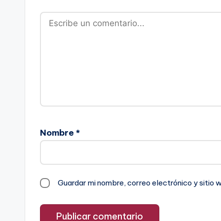
Nombre
*
Guardar mi nombre, correo electrónico y sitio