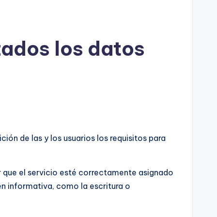
ados los datos
ón de las y los usuarios los requisitos para
r que el servicio esté correctamente asignado
en informativa, como la escritura o