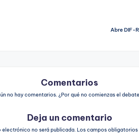
Abre DIF-R
Comentarios
ún no hay comentarios. ¿Por qué no comienzas el debat
Deja un comentario
o electrónico no será publicada.
Los campos obligatorios