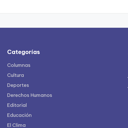
Categorías
Columnas
Cultura
Deportes
Derechos Humanos
Editorial
Educación
El Clima