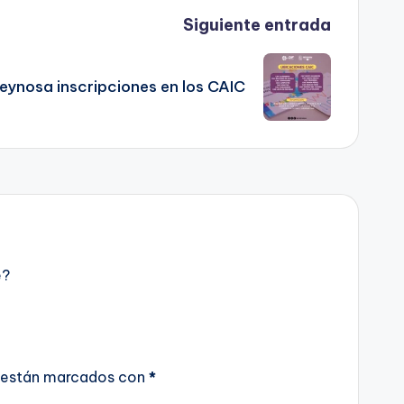
Siguiente entrada
eynosa inscripciones en los CAIC
e?
 están marcados con
*