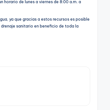
n horario de lunes a viernes de 8:00 a.m. a
gua, ya que gracias a estos recursos es posible
drenaje sanitario en beneficio de toda la