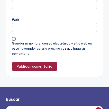
Web
Guardar mi nombre, correo electrónico y sitio web en
este navegador para la próxima vez que haga un
comentario.
Buscar