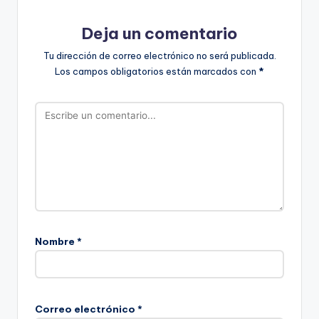
Deja un comentario
Tu dirección de correo electrónico no será publicada.
Los campos obligatorios están marcados con
*
Nombre
*
Correo electrónico
*