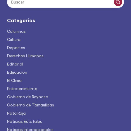
Categorías
Columnas
Cultura
Deportes
Derechos Humanos
Editorial
Educación
El Clima
Entretenimiento
Gobierno de Reynosa
Gobierno de Tamaulipas
Nota Roja
Noticias Estatales
Noticias Internacionales