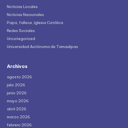
Noticias Locales
Noticias Nacionales
Papa, fallece, Iglesia Católica
Redes Sociales
Uncategorized
Universidad Autónoma de Tamaulipas
Archivos
agosto 2026
julio 2026
junio 2026
mayo 2026
abril 2026
marzo 2026
febrero 2026