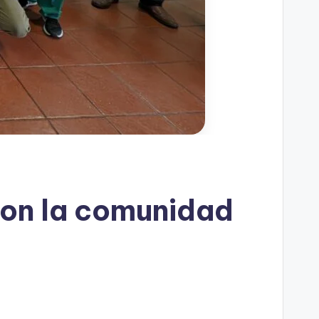
con la comunidad