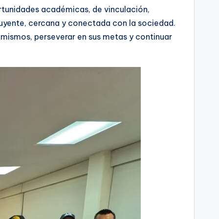
tunidades académicas, de vinculación,
cluyente, cercana y conectada con la sociedad.
í mismos, perseverar en sus metas y continuar