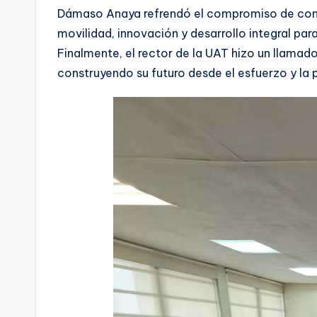
Dámaso Anaya refrendó el compromiso de conti
movilidad, innovación y desarrollo integral pa
Finalmente, el rector de la UAT hizo un llamad
construyendo su futuro desde el esfuerzo y la 