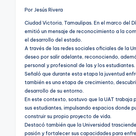
Por Jesús Rivera
Ciudad Victoria, Tamaulipas. En el marco del 
emitió un mensaje de reconocimiento a la comu
el desarrollo del estado.
A través de las redes sociales oficiales de la U
deseo por salir adelante, reconociendo, además
personal y profesional de las y los estudiantes.
Señaló que durante esta etapa la juventud enf
también es una etapa de crecimiento, descubri
desarrollo de su entorno.
En este contexto, sostuvo que la UAT trabaja
sus estudiantes, impulsando espacios donde p
construir su propio proyecto de vida.
Destacó también que la Universidad trasciende 
pasión y fortalecer sus capacidades para enfren