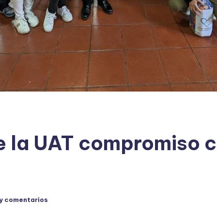
e la UAT compromiso 
y comentarios